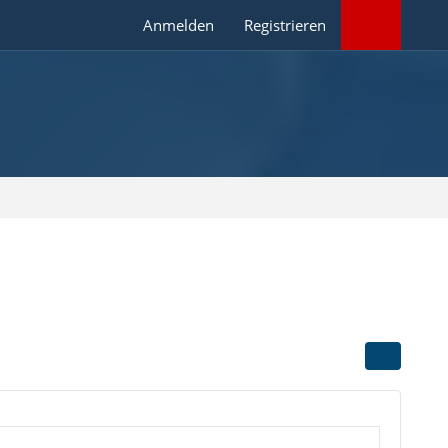
Anmelden
Registrieren