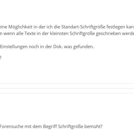
eine Möglichkeit in der ich die Standart-Schriftgröße festlegen kan
m wenn alle Texte in der kleinsten Schriftgröße geschrieben we
 Einstellungen noch in der Dok. was gefunden.
?
 Forensuche mit dem Begriff Schriftgröße bemüht?