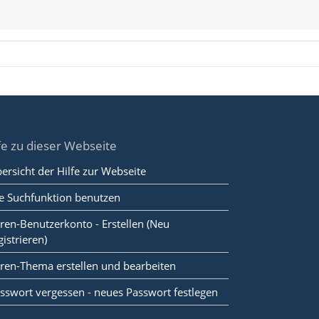
fe zu dieser Webseite
ersicht der Hilfe zur Webseite
e Suchfunktion benutzen
ren-Benutzerkonto - Erstellen (Neu
gistrieren)
ren-Thema erstellen und bearbeiten
sswort vergessen - neues Passwort festlegen