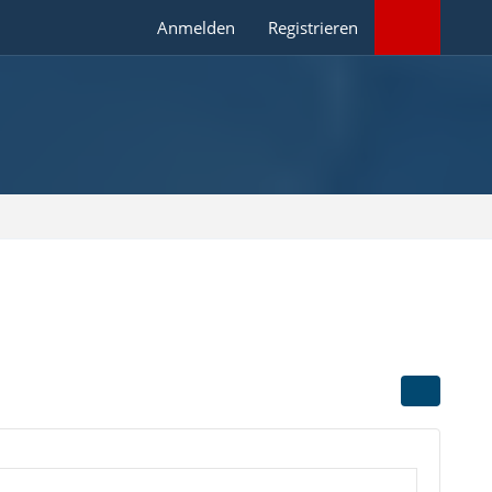
Anmelden
Registrieren