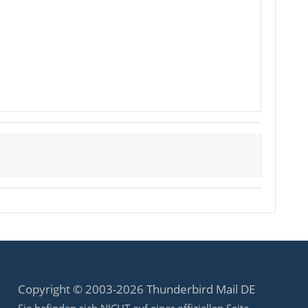
Copyright © 2003-2026 Thunderbird Mail DE