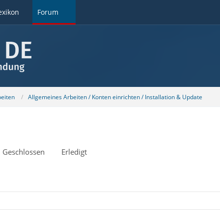
exikon
Forum
beiten
Allgemeines Arbeiten / Konten einrichten / Installation & Update
Geschlossen
Erledigt