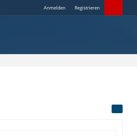
Anmelden
Registrieren