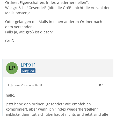
Ordner, Eigenschaften, Index wiederherstellen".
Wie groß ist "Gesendet" (bite die Größe nicht die Anzahl der
Mails posten)?
Oder gelangen die Mails in einen anderen Ordner nach
dem Versenden?
Falls ja, wie groß ist dieser?
Gruß
LPF911
Mitglied
#3
31. Januar 2008 um 16:01
hallo,
jetzt habe den ordner "gesendet" wie empfohlen
komprimiert, aber wenn ich "index wiederherstellen"
anklicke, dann tut sich überhaupt nichts und jetzt sind alle