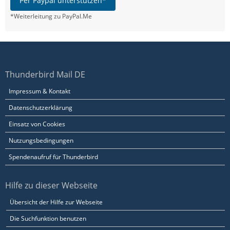
Per Paypal unterstützen*
*Weiterleitung zu PayPal.Me
Thunderbird Mail DE
Impressum & Kontakt
Datenschutzerklärung
Einsatz von Cookies
Nutzungsbedingungen
Spendenaufruf für Thunderbird
Hilfe zu dieser Webseite
Übersicht der Hilfe zur Webseite
Die Suchfunktion benutzen