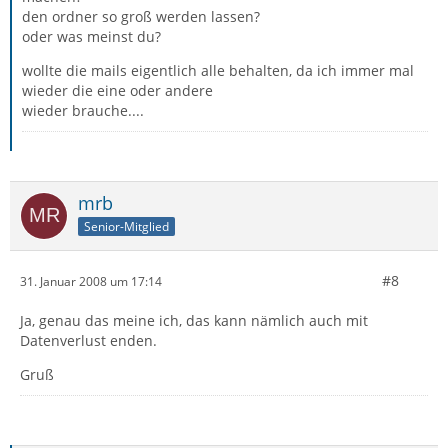
den ordner so groß werden lassen?
oder was meinst du?
wollte die mails eigentlich alle behalten, da ich immer mal
wieder die eine oder andere
wieder brauche....
mrb
Senior-Mitglied
#8
31. Januar 2008 um 17:14
Ja, genau das meine ich, das kann nämlich auch mit
Datenverlust enden.
Gruß