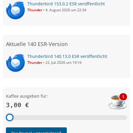
Thunderbird 153.0.2 ESR veröffentlicht
Thunder
4. August 2026 um 22:34
Aktuelle 140 ESR-Version
Thunderbird 140.13.0 ESR veröffentlicht
Thunder
22. Juli 2026 um 19:16
Kaffee ausgeben für:
1
3,00 €