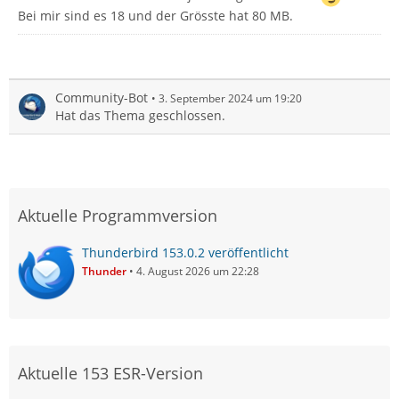
Bei mir sind es 18 und der Grösste hat 80 MB.
Community-Bot
3. September 2024 um 19:20
Hat das Thema geschlossen.
Aktuelle Programmversion
Thunderbird 153.0.2 veröffentlicht
Thunder
4. August 2026 um 22:28
Aktuelle 153 ESR-Version