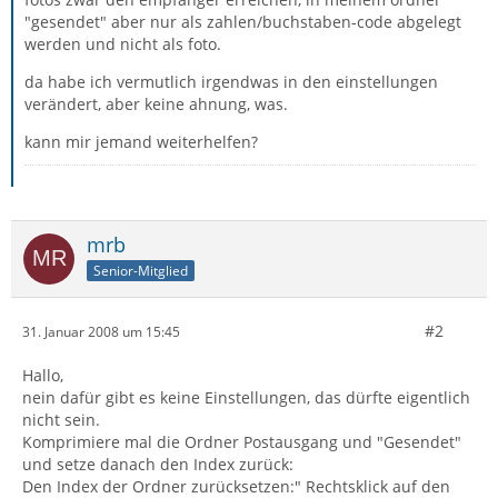
"gesendet" aber nur als zahlen/buchstaben-code abgelegt
werden und nicht als foto.
da habe ich vermutlich irgendwas in den einstellungen
verändert, aber keine ahnung, was.
kann mir jemand weiterhelfen?
mrb
Senior-Mitglied
#2
31. Januar 2008 um 15:45
Hallo,
nein dafür gibt es keine Einstellungen, das dürfte eigentlich
nicht sein.
Komprimiere mal die Ordner Postausgang und "Gesendet"
und setze danach den Index zurück:
Den Index der Ordner zurücksetzen:" Rechtsklick auf den