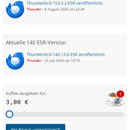
Thunderbird 153.0.2 ESR veröffentlicht
Thunder
4. August 2026 um 22:34
Aktuelle 140 ESR-Version
Thunderbird 140.13.0 ESR veröffentlicht
Thunder
22. Juli 2026 um 19:16
Kaffee ausgeben für:
1
3,00 €
Per Paypal unterstützen*