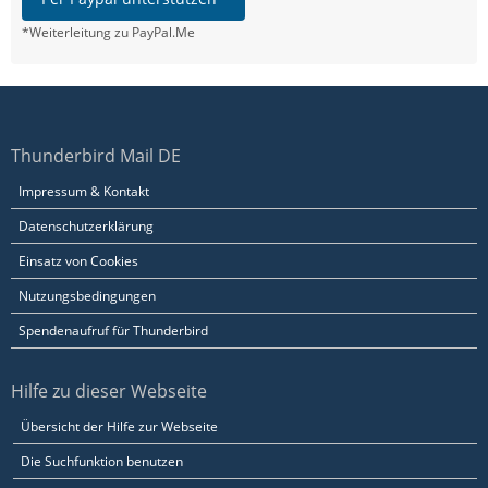
*Weiterleitung zu PayPal.Me
Thunderbird Mail DE
Impressum & Kontakt
Datenschutzerklärung
Einsatz von Cookies
Nutzungsbedingungen
Spendenaufruf für Thunderbird
Hilfe zu dieser Webseite
Übersicht der Hilfe zur Webseite
Die Suchfunktion benutzen