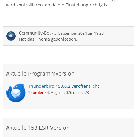
wird kontrollieren, ob da die Einstellung richtig ist
Community-Bot
3. September 2024 um 19:20
Hat das Thema geschlossen.
Aktuelle Programmversion
Thunderbird 153.0.2 veröffentlicht
Thunder
4. August 2026 um 22:28
Aktuelle 153 ESR-Version