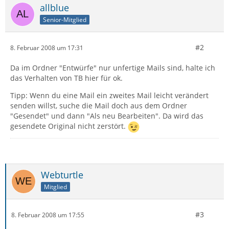
allblue
Senior-Mitglied
#2
8. Februar 2008 um 17:31
Da im Ordner "Entwürfe" nur unfertige Mails sind, halte ich
das Verhalten von TB hier für ok.
Tipp: Wenn du eine Mail ein zweites Mail leicht verändert
senden willst, suche die Mail doch aus dem Ordner
"Gesendet" und dann "Als neu Bearbeiten". Da wird das
gesendete Original nicht zerstört.
Webturtle
Mitglied
#3
8. Februar 2008 um 17:55