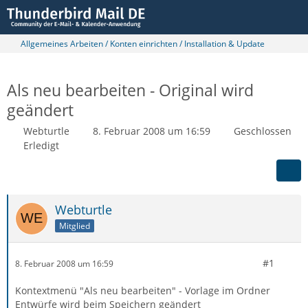
Allgemeines Arbeiten / Konten einrichten / Installation & Update
Als neu bearbeiten - Original wird
geändert
Webturtle
8. Februar 2008 um 16:59
Geschlossen
Erledigt
Webturtle
Mitglied
#1
8. Februar 2008 um 16:59
Kontextmenü "Als neu bearbeiten" - Vorlage im Ordner
Entwürfe wird beim Speichern geändert