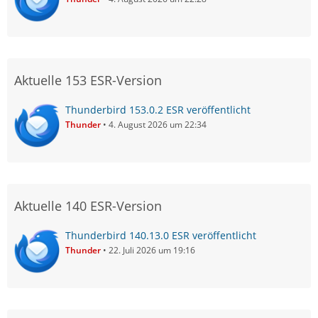
Aktuelle 153 ESR-Version
Thunderbird 153.0.2 ESR veröffentlicht
Thunder
4. August 2026 um 22:34
Aktuelle 140 ESR-Version
Thunderbird 140.13.0 ESR veröffentlicht
Thunder
22. Juli 2026 um 19:16