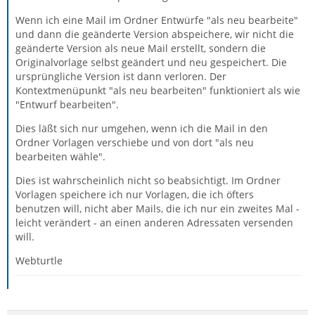
Wenn ich eine Mail im Ordner Entwürfe "als neu bearbeite"
und dann die geänderte Version abspeichere, wir nicht die
geänderte Version als neue Mail erstellt, sondern die
Originalvorlage selbst geändert und neu gespeichert. Die
ursprüngliche Version ist dann verloren. Der
Kontextmenüpunkt "als neu bearbeiten" funktioniert als wie
"Entwurf bearbeiten".
Dies läßt sich nur umgehen, wenn ich die Mail in den
Ordner Vorlagen verschiebe und von dort "als neu
bearbeiten wähle".
Dies ist wahrscheinlich nicht so beabsichtigt. Im Ordner
Vorlagen speichere ich nur Vorlagen, die ich öfters
benutzen will, nicht aber Mails, die ich nur ein zweites Mal -
leicht verändert - an einen anderen Adressaten versenden
will.
Webturtle