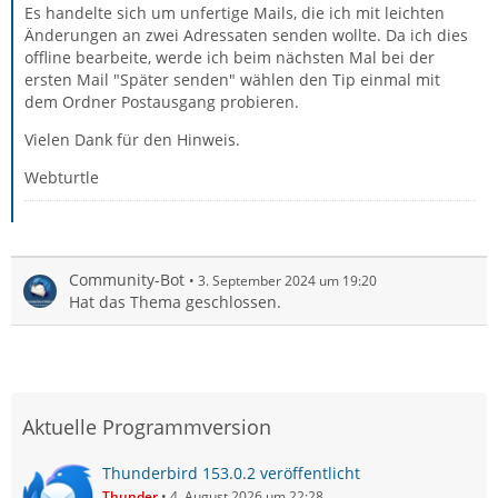
Es handelte sich um unfertige Mails, die ich mit leichten
Änderungen an zwei Adressaten senden wollte. Da ich dies
offline bearbeite, werde ich beim nächsten Mal bei der
ersten Mail "Später senden" wählen den Tip einmal mit
dem Ordner Postausgang probieren.
Vielen Dank für den Hinweis.
Webturtle
Community-Bot
3. September 2024 um 19:20
Hat das Thema geschlossen.
Aktuelle Programmversion
Thunderbird 153.0.2 veröffentlicht
Thunder
4. August 2026 um 22:28