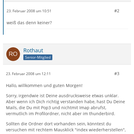
#2
23. Februar 2008 um 10:51
weiß das denn keiner?
Rothaut
Senior-Mitglied
#3
23. Februar 2008 um 12:11
Hallo, willkommen und guten Morgen!
Sorry, irgendwie ist Deine ausdrucksweise etwas unklar.
Aber wenn ich Dich richtig verstanden habe, hast Du Deine
Mails, die Du mit Pop3 und nichtmit Imap abrufst,
vermutlich im Profilordner, nicht aber im thunderbird.
Sollten die Ordner dort vorhanden sein, könntest du
versuchen mit rechtem Mausklick "index wiederherstellen",