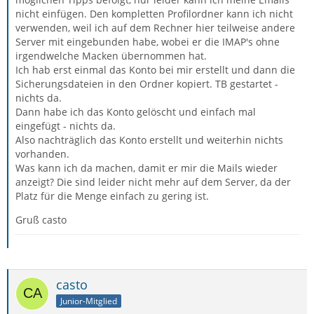
nicht einfügen. Den kompletten Profilordner kann ich nicht
verwenden, weil ich auf dem Rechner hier teilweise andere
Server mit eingebunden habe, wobei er die IMAP's ohne
irgendwelche Macken übernommen hat.
Ich hab erst einmal das Konto bei mir erstellt und dann die
Sicherungsdateien in den Ordner kopiert. TB gestartet -
nichts da.
Dann habe ich das Konto gelöscht und einfach mal
eingefügt - nichts da.
Also nachträglich das Konto erstellt und weiterhin nichts
vorhanden.
Was kann ich da machen, damit er mir die Mails wieder
anzeigt? Die sind leider nicht mehr auf dem Server, da der
Platz für die Menge einfach zu gering ist.
Gruß casto
casto
Junior-Mitglied