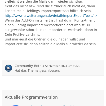
vielleicht werden die Mails dann wieder sichtbar.
Geht das nicht bzw. sind die Ordner auch nicht da, dann
könnte mein Lieblings Importexporttools hilfreich sein.
http://www.erweiterungen.de/detail/ImportExportTools/
Wenn das Add-On installiert ist, hast du im Kontextmenü
einen Eintrag Importieren/exportieren dort wählst Du
ausgewählte Mboxdateien importieren, wechselst dann in
Dein Profilverzeichnis,
und markierst die Ordner, die du haben willst und
importierst sie, dann sollten die Mails alle wieder da sein.
Community-Bot
3. September 2024 um 19:20
Hat das Thema geschlossen.
Aktuelle Programmversion