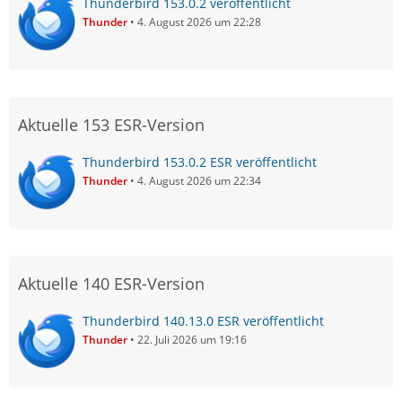
Thunderbird 153.0.2 veröffentlicht
Thunder
4. August 2026 um 22:28
Aktuelle 153 ESR-Version
Thunderbird 153.0.2 ESR veröffentlicht
Thunder
4. August 2026 um 22:34
Aktuelle 140 ESR-Version
Thunderbird 140.13.0 ESR veröffentlicht
Thunder
22. Juli 2026 um 19:16