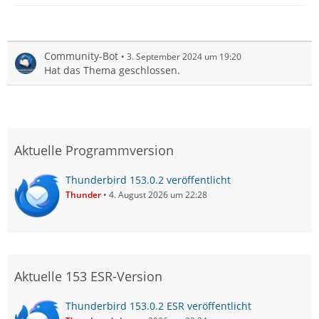
Community-Bot
3. September 2024 um 19:20
Hat das Thema geschlossen.
Aktuelle Programmversion
Thunderbird 153.0.2 veröffentlicht
Thunder
4. August 2026 um 22:28
Aktuelle 153 ESR-Version
Thunderbird 153.0.2 ESR veröffentlicht