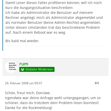
Damit Leser dieses Falles profitieren können, will ich noch
kurz die Ausgangssituation beschreiben:
Ich habe als Administrator die Benutzer auf meinem
Rechner angelegt, mich als Administrator abgemeldet und
als normaler Benutzer (keine Admin-Rechte) angemeldet.
Unter diesen Umständen trat das beschriebene Problem
auf. Nach einem Reboot war es weg.
Bis bald mal wieder.
rum
Globaler Moderator
#4
29. Februar 2008 um 09:37
Schön, freut mich, DonUwe.
Irgendwie war deine Anfrage wohl untergegangen, um so
schöner, dass du trotzdem dein Problem lösen konntest!
Danke für die Rückmeldung!