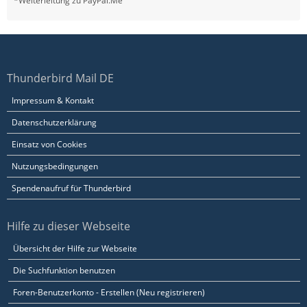
*Weiterleitung zu PayPal.Me
Thunderbird Mail DE
Impressum & Kontakt
Datenschutzerklärung
Einsatz von Cookies
Nutzungsbedingungen
Spendenaufruf für Thunderbird
Hilfe zu dieser Webseite
Übersicht der Hilfe zur Webseite
Die Suchfunktion benutzen
Foren-Benutzerkonto - Erstellen (Neu registrieren)