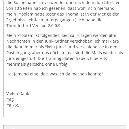
die Suche habe ich verwendet und nach dem durchforsten
von 10 Seiten hab ich gesehen, dass wohl ncih niemand
mein Problem hatte (oder das Thema ist in der Menge der
Ergebnisse einfach untergegangen.). Ich habe die
Thunderbird Version 2.0.0.9.
Mein Problem ist folgendes: Seit ca. 4 Tagen werden
alle
Nachrichten in den Junk-Ordner verschoben. Ich markiere
die dann immer als "kein Junk" und verschiebe sie in den
Posteingang, aber das nächste mal sind die Mails wieder als
Junk eingestuft. Die Trainingsdaten habe ich bereits
mehrmals gelöscht, ohne Erfolg.
Hat jemand eine Idee, was ich da machen könnte?
Vielen Dank
mfg
mP765