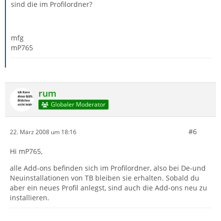
sind die im Profilordner?
mfg
mP765
rum
Globaler Moderator
#6
22. März 2008 um 18:16
Hi mP765,
alle Add-ons befinden sich im Profilordner, also bei De-und
Neuinstallationen von TB bleiben sie erhalten. Sobald du
aber ein neues Profil anlegst, sind auch die Add-ons neu zu
installieren.