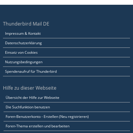
Thunderbird Mail DE
Impressum & Kontakt
Datenschutzerklärung
Einsatz von Cookies
Nutzungsbedingungen
Spendenaufruf für Thunderbird
Hilfe zu dieser Webseite
Übersicht der Hilfe zur Webseite
Die Suchfunktion benutzen
Foren-Benutzerkonto - Erstellen (Neu registrieren)
Foren-Thema erstellen und bearbeiten