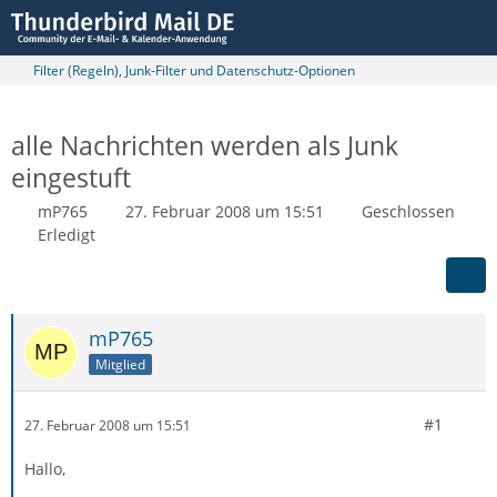
Filter (Regeln), Junk-Filter und Datenschutz-Optionen
alle Nachrichten werden als Junk
eingestuft
mP765
27. Februar 2008 um 15:51
Geschlossen
Erledigt
mP765
Mitglied
#1
27. Februar 2008 um 15:51
Hallo,