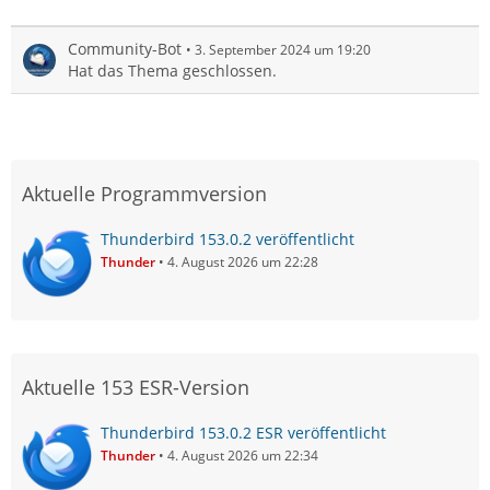
Community-Bot
3. September 2024 um 19:20
Hat das Thema geschlossen.
Aktuelle Programmversion
Thunderbird 153.0.2 veröffentlicht
Thunder
4. August 2026 um 22:28
Aktuelle 153 ESR-Version
Thunderbird 153.0.2 ESR veröffentlicht
Thunder
4. August 2026 um 22:34