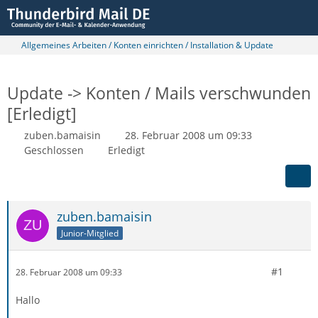
Allgemeines Arbeiten / Konten einrichten / Installation & Update
Update -> Konten / Mails verschwunden
[Erledigt]
zuben.bamaisin
28. Februar 2008 um 09:33
Geschlossen
Erledigt
zuben.bamaisin
Junior-Mitglied
#1
28. Februar 2008 um 09:33
Hallo