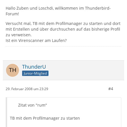
Hallo Zuben und Loschdi, willkommen im Thunderbird-
Forum!
Versucht mal, TB mit dem Profilmanager zu starten und dort
mit Erstellen und über durchsuchen auf das bisherige Profil
zu verweisen.
Ist ein Virenscanner am Laufen?
ThunderU
Junior-Mitglied
#4
29. Februar 2008 um 23:29
Zitat von "rum"
TB mit dem Profilmanager zu starten