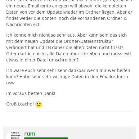
ein neues Emailkonto anlegen will obwohl die kompletten
Daten von vor dem Update wieder im Ordner liegen. Aber er
findet weder die Konten, noch die vorhandenen Ordner &
Nachrichten ect.
Ich kenne mich nicht so sehr aus. Aber kann sein das sich
mit dem neuen Update die Ordner/Dateienstruktur
verändert hat und TB daher die alten Daten nicht frisst?
Oder darf ich nicht alle Daten überschreiben und muss evtl.
etwas in einer Datei umschreiben?
Ich wäre euch sehr sehr sehr dankbar wenn mir wer helfen
kann? Habe sehr sehr wichtige Daten in den Emailordnern
usw.
Im voraus besten Dank!
Gruß Loschdi
rum