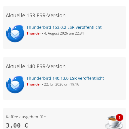
Aktuelle 153 ESR-Version
Thunderbird 153.0.2 ESR veröffentlicht
Thunder
4. August 2026 um 22:34
Aktuelle 140 ESR-Version
Thunderbird 140.13.0 ESR veröffentlicht
Thunder
22. Juli 2026 um 19:16
Kaffee ausgeben für:
1
3,00 €