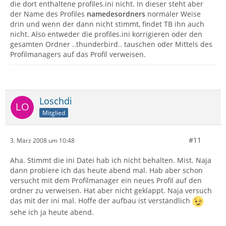
die dort enthaltene profiles.ini nicht. In dieser steht aber
der Name des Profiles
namedesordners
normaler Weise
drin und wenn der dann nicht stimmt, findet TB ihn auch
nicht. Also entweder die profiles.ini korrigieren oder den
gesamten Ordner ..thunderbird.. tauschen oder Mittels des
Profilmanagers auf das Profil verweisen.
Loschdi
Mitglied
#11
3. März 2008 um 10:48
Aha. Stimmt die ini Datei hab ich nicht behalten. Mist. Naja
dann probiere ich das heute abend mal. Hab aber schon
versucht mit dem Profilmanager ein neues Profil auf den
ordner zu verweisen. Hat aber nicht geklappt. Naja versuch
das mit der ini mal. Hoffe der aufbau ist verständlich
sehe ich ja heute abend.