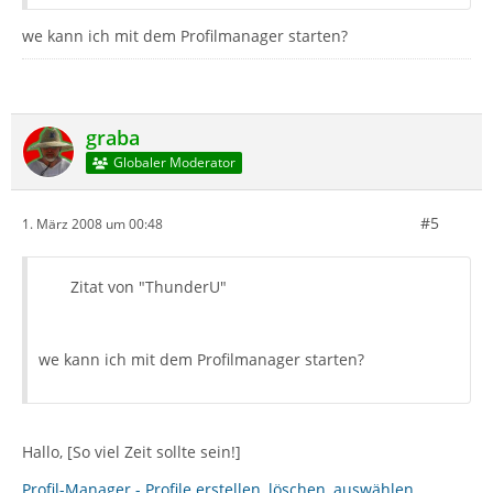
we kann ich mit dem Profilmanager starten?
graba
Globaler Moderator
#5
1. März 2008 um 00:48
Zitat von "ThunderU"
we kann ich mit dem Profilmanager starten?
Hallo, [So viel Zeit sollte sein!]
Profil-Manager - Profile erstellen, löschen, auswählen