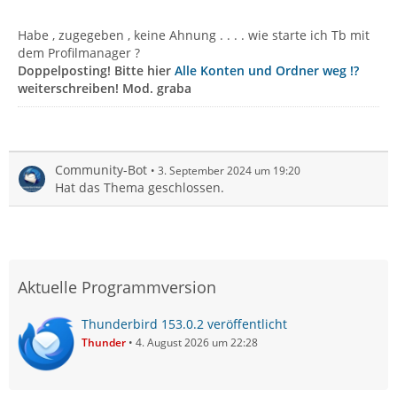
Habe , zugegeben , keine Ahnung . . . . wie starte ich Tb mit
dem Profilmanager ?
Doppelposting! Bitte hier
Alle Konten und Ordner weg !?
weiterschreiben! Mod. graba
Community-Bot
3. September 2024 um 19:20
Hat das Thema geschlossen.
Aktuelle Programmversion
Thunderbird 153.0.2 veröffentlicht
Thunder
4. August 2026 um 22:28