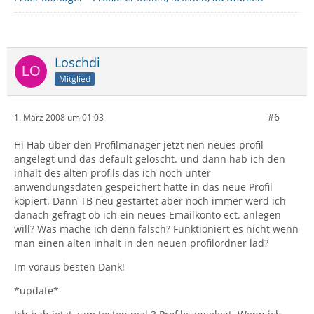
Loschdi
Mitglied
#6
1. März 2008 um 01:03
Hi Hab über den Profilmanager jetzt nen neues profil
angelegt und das default gelöscht. und dann hab ich den
inhalt des alten profils das ich noch unter
anwendungsdaten gespeichert hatte in das neue Profil
kopiert. Dann TB neu gestartet aber noch immer werd ich
danach gefragt ob ich ein neues Emailkonto ect. anlegen
will? Was mache ich denn falsch? Funktioniert es nicht wenn
man einen alten inhalt in den neuen profilordner läd?
Im voraus besten Dank!
*update*