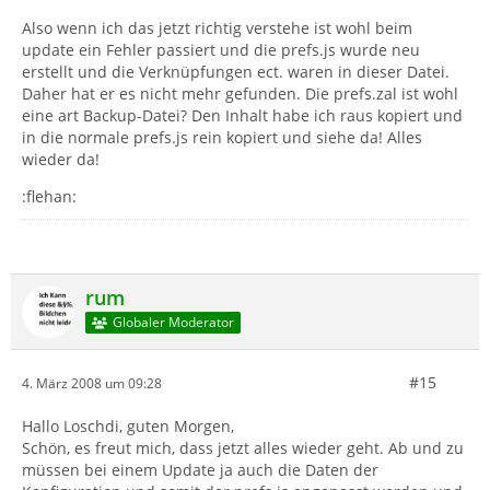
Also wenn ich das jetzt richtig verstehe ist wohl beim
update ein Fehler passiert und die prefs.js wurde neu
erstellt und die Verknüpfungen ect. waren in dieser Datei.
Daher hat er es nicht mehr gefunden. Die prefs.zal ist wohl
eine art Backup-Datei? Den Inhalt habe ich raus kopiert und
in die normale prefs.js rein kopiert und siehe da! Alles
wieder da!
:flehan:
rum
Globaler Moderator
#15
4. März 2008 um 09:28
Hallo Loschdi, guten Morgen,
Schön, es freut mich, dass jetzt alles wieder geht. Ab und zu
müssen bei einem Update ja auch die Daten der