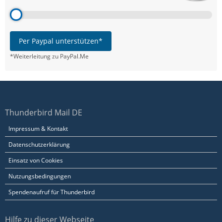
Per Paypal unterstützen*
*Weiterleitung zu PayPal.Me
Thunderbird Mail DE
Impressum & Kontakt
Datenschutzerklärung
Einsatz von Cookies
Nutzungsbedingungen
Spendenaufruf für Thunderbird
Hilfe zu dieser Webseite