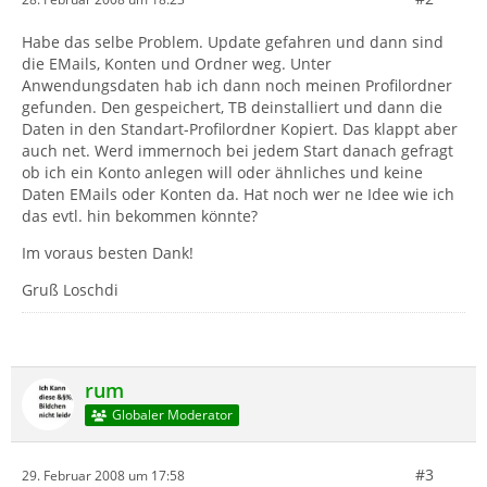
Habe das selbe Problem. Update gefahren und dann sind
die EMails, Konten und Ordner weg. Unter
Anwendungsdaten hab ich dann noch meinen Profilordner
gefunden. Den gespeichert, TB deinstalliert und dann die
Daten in den Standart-Profilordner Kopiert. Das klappt aber
auch net. Werd immernoch bei jedem Start danach gefragt
ob ich ein Konto anlegen will oder ähnliches und keine
Daten EMails oder Konten da. Hat noch wer ne Idee wie ich
das evtl. hin bekommen könnte?
Im voraus besten Dank!
Gruß Loschdi
rum
Globaler Moderator
#3
29. Februar 2008 um 17:58