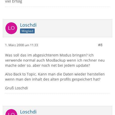
viel Erfolg
Loschdi
Mitglied
#8
1. März 2008 um 11:33
Was soll das im abgesichterem Modus bringen? Ich
verwende normal auch MosBackup wenn ich rechner neu
mache oder so. aber noch net bei jedem update?
Also Back to Topic. Kann man die Daten wieder herstellen
wenn man den inhalt des alten profils gespeichert hat?
Gruß Loschdi
Loschdi