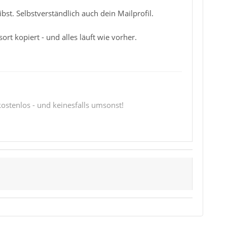
ibst. Selbstverständlich auch dein Mailprofil.
rt kopiert - und alles läuft wie vorher.
 kostenlos - und keinesfalls umsonst!