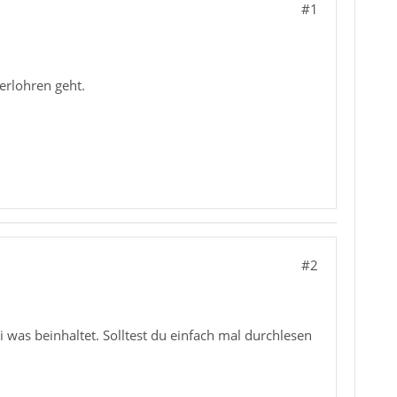
#1
erlohren geht.
#2
 was beinhaltet. Solltest du einfach mal durchlesen