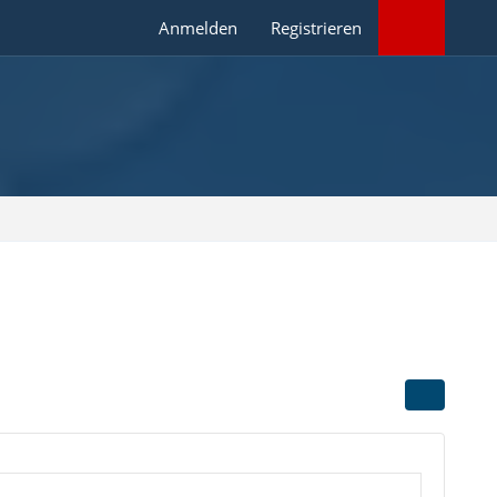
Anmelden
Registrieren