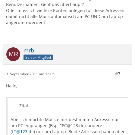
Benutzernamen. Geht das überhaupt?
Oder muss ich weitere Konten anlegen für diese Adressen,
damit nicht alle Mails automatisch am PC UND am Laptop
abgerufen werden?
mrb
Senior-Mitglied
#7
3. September 2011 um 15:06
Hallo,
Zitat
Aber ich möchte Mails einer bestimmten Adresse nur
am PC empfangen (Bsp. "PC@123.de), andere
(
LT@123.de
) nur am Laptop. Beide Adressen haben aber