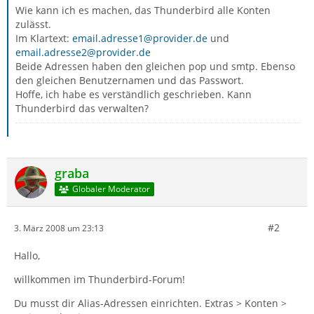
Wie kann ich es machen, das Thunderbird alle Konten
zulässt.
Im Klartext:
email.adresse1@provider.de
und
email.adresse2@provider.de
Beide Adressen haben den gleichen pop und smtp. Ebenso
den gleichen Benutzernamen und das Passwort.
Hoffe, ich habe es verständlich geschrieben. Kann
Thunderbird das verwalten?
graba
Globaler Moderator
#2
3. März 2008 um 23:13
Hallo,
willkommen im Thunderbird-Forum!
Du musst dir Alias-Adressen einrichten. Extras > Konten >