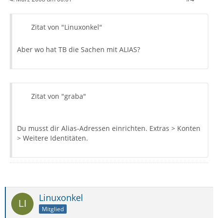
Zitat von "Linuxonkel"
Aber wo hat TB die Sachen mit ALIAS?
Zitat von "graba"
Du musst dir Alias-Adressen einrichten. Extras > Konten
> Weitere Identitäten.
Linuxonkel
Mitglied