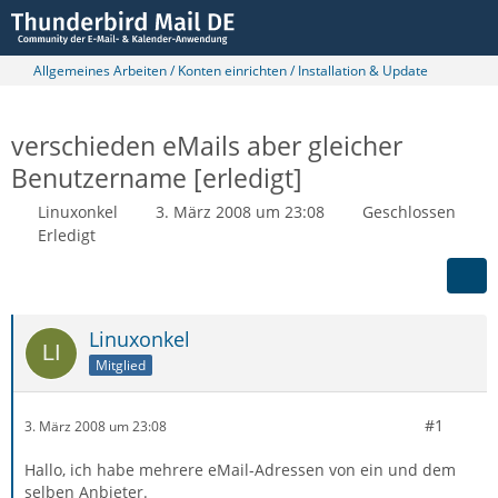
Allgemeines Arbeiten / Konten einrichten / Installation & Update
verschieden eMails aber gleicher
Benutzername [erledigt]
Linuxonkel
3. März 2008 um 23:08
Geschlossen
Erledigt
Linuxonkel
Mitglied
#1
3. März 2008 um 23:08
Hallo, ich habe mehrere eMail-Adressen von ein und dem
selben Anbieter.