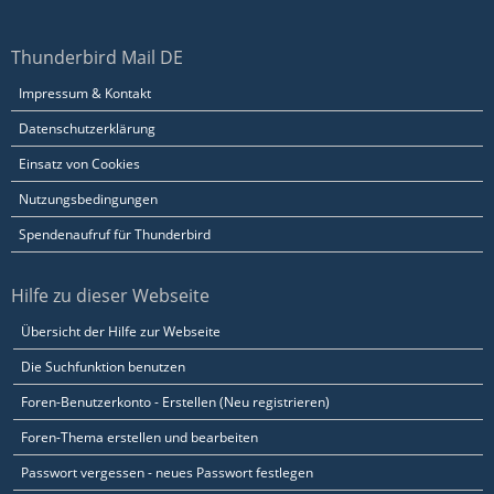
Thunderbird Mail DE
Impressum & Kontakt
Datenschutzerklärung
Einsatz von Cookies
Nutzungsbedingungen
Spendenaufruf für Thunderbird
Hilfe zu dieser Webseite
Übersicht der Hilfe zur Webseite
Die Suchfunktion benutzen
Foren-Benutzerkonto - Erstellen (Neu registrieren)
Foren-Thema erstellen und bearbeiten
Passwort vergessen - neues Passwort festlegen