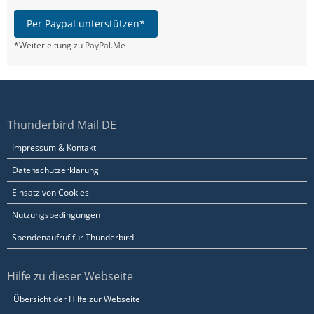
Per Paypal unterstützen*
*Weiterleitung zu PayPal.Me
Thunderbird Mail DE
Impressum & Kontakt
Datenschutzerklärung
Einsatz von Cookies
Nutzungsbedingungen
Spendenaufruf für Thunderbird
Hilfe zu dieser Webseite
Übersicht der Hilfe zur Webseite