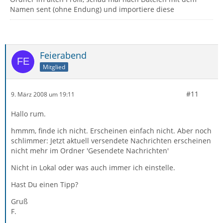
Namen sent (ohne Endung) und importiere diese
Feierabend
Mitglied
#11
9. März 2008 um 19:11
Hallo rum.
hmmm, finde ich nicht. Erscheinen einfach nicht. Aber noch
schlimmer: Jetzt aktuell versendete Nachrichten erscheinen
nicht mehr im Ordner 'Gesendete Nachrichten'
Nicht in Lokal oder was auch immer ich einstelle.
Hast Du einen Tipp?
Gruß
F.