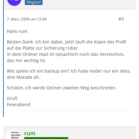
Mitglied
#3
7. März 2008 um 12:44
Hallo rum.
Besten Dank. Ich bin dabei. Jetzt läuft die Kopie des Profil
auf die Platte zur Sicherung rüber.
In dem Ordner mail ist tatsächlich noch das Verzeichnis,
das mir wichtig ist.
Wie spiele ich ein backup ein? Ich habe leider nur ein altes,
drei Monate alt.
Schätze, ich werde Deinen zweiten Weg beschreiten.
Gruß
Feierabend
rum