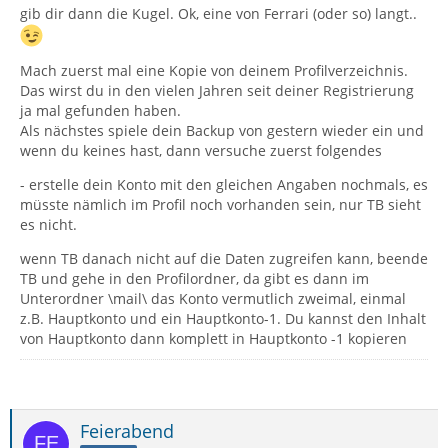
gib dir dann die Kugel. Ok, eine von Ferrari (oder so) langt..
Mach zuerst mal eine Kopie von deinem Profilverzeichnis.
Das wirst du in den vielen Jahren seit deiner Registrierung
ja mal gefunden haben.
Als nächstes spiele dein Backup von gestern wieder ein und
wenn du keines hast, dann versuche zuerst folgendes
- erstelle dein Konto mit den gleichen Angaben nochmals, es
müsste nämlich im Profil noch vorhanden sein, nur TB sieht
es nicht.
wenn TB danach nicht auf die Daten zugreifen kann, beende
TB und gehe in den Profilordner, da gibt es dann im
Unterordner \mail\ das Konto vermutlich zweimal, einmal
z.B. Hauptkonto und ein Hauptkonto-1. Du kannst den Inhalt
von Hauptkonto dann komplett in Hauptkonto -1 kopieren
Feierabend