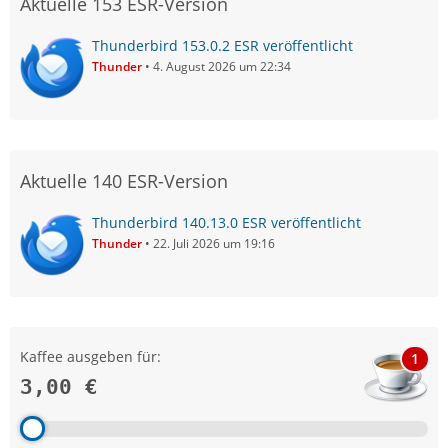
Aktuelle 153 ESR-Version
Thunderbird 153.0.2 ESR veröffentlicht
Thunder
4. August 2026 um 22:34
Aktuelle 140 ESR-Version
Thunderbird 140.13.0 ESR veröffentlicht
Thunder
22. Juli 2026 um 19:16
Kaffee ausgeben für:
1
3,00 €