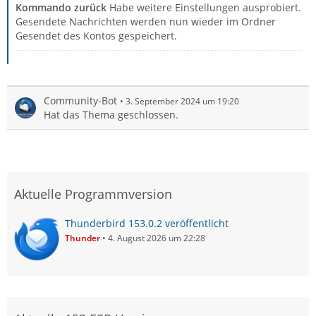
Kommando zurück
Habe weitere Einstellungen ausprobiert.
Gesendete Nachrichten werden nun wieder im Ordner
Gesendet des Kontos gespeichert.
Community-Bot
3. September 2024 um 19:20
Hat das Thema geschlossen.
Aktuelle Programmversion
Thunderbird 153.0.2 veröffentlicht
Thunder
4. August 2026 um 22:28