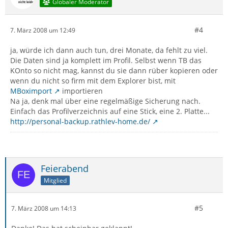
Globaler Moderator
#4
7. März 2008 um 12:49
ja, würde ich dann auch tun, drei Monate, da fehlt zu viel.
Die Daten sind ja komplett im Profil. Selbst wenn TB das
KOnto so nicht mag, kannst du sie dann rüber kopieren oder
wenn du nicht so firm mit dem Explorer bist, mit
MBoximport
importieren
Na ja, denk mal über eine regelmäßige Sicherung nach.
Einfach das Profilverzeichnis auf eine Stick, eine 2. Platte...
http://personal-backup.rathlev-home.de/
Feierabend
Mitglied
#5
7. März 2008 um 14:13