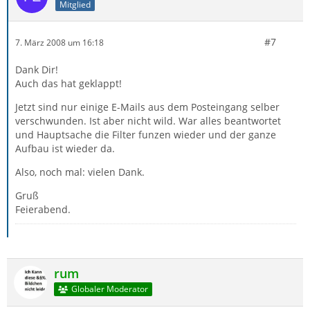
Mitglied
#7
7. März 2008 um 16:18
Dank Dir!
Auch das hat geklappt!
Jetzt sind nur einige E-Mails aus dem Posteingang selber
verschwunden. Ist aber nicht wild. War alles beantwortet
und Hauptsache die Filter funzen wieder und der ganze
Aufbau ist wieder da.
Also, noch mal: vielen Dank.
Gruß
Feierabend.
rum
Globaler Moderator