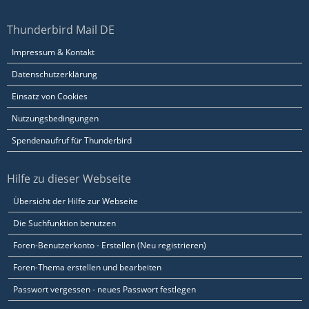
Thunderbird Mail DE
Impressum & Kontakt
Datenschutzerklärung
Einsatz von Cookies
Nutzungsbedingungen
Spendenaufruf für Thunderbird
Hilfe zu dieser Webseite
Übersicht der Hilfe zur Webseite
Die Suchfunktion benutzen
Foren-Benutzerkonto - Erstellen (Neu registrieren)
Foren-Thema erstellen und bearbeiten
Passwort vergessen - neues Passwort festlegen