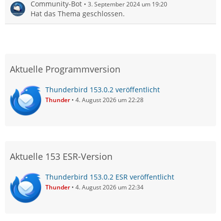
Community-Bot
3. September 2024 um 19:20
Hat das Thema geschlossen.
Aktuelle Programmversion
Thunderbird 153.0.2 veröffentlicht
Thunder
4. August 2026 um 22:28
Aktuelle 153 ESR-Version
Thunderbird 153.0.2 ESR veröffentlicht
Thunder
4. August 2026 um 22:34