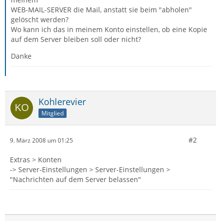
WEB-MAIL-SERVER die Mail, anstatt sie beim "abholen"
gelöscht werden?
Wo kann ich das in meinem Konto einstellen, ob eine Kopie
auf dem Server bleiben soll oder nicht?
Danke
Kohlerevier
Mitglied
#2
9. März 2008 um 01:25
Extras > Konten
-> Server-Einstellungen > Server-Einstellungen >
"Nachrichten auf dem Server belassen"