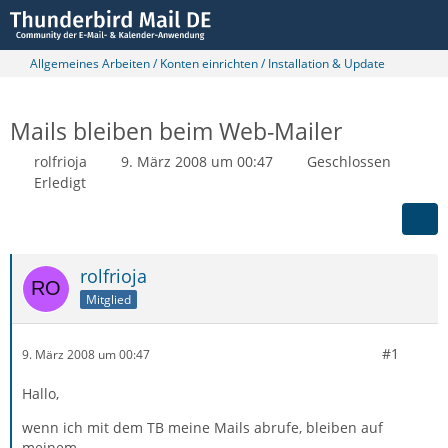
Allgemeines Arbeiten / Konten einrichten / Installation & Update
Mails bleiben beim Web-Mailer
rolfrioja
9. März 2008 um 00:47
Geschlossen
Erledigt
rolfrioja
Mitglied
#1
9. März 2008 um 00:47
Hallo,
wenn ich mit dem TB meine Mails abrufe, bleiben auf
meinem