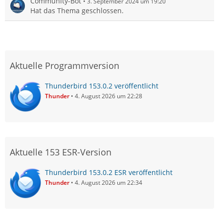
Community-Bot
3. September 2024 um 19:20
Hat das Thema geschlossen.
Aktuelle Programmversion
Thunderbird 153.0.2 veröffentlicht
Thunder
4. August 2026 um 22:28
Aktuelle 153 ESR-Version
Thunderbird 153.0.2 ESR veröffentlicht
Thunder
4. August 2026 um 22:34