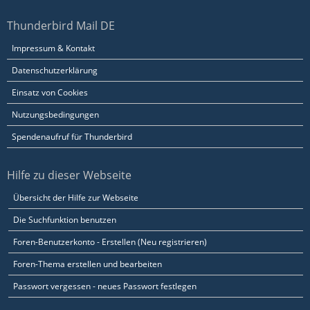
Thunderbird Mail DE
Impressum & Kontakt
Datenschutzerklärung
Einsatz von Cookies
Nutzungsbedingungen
Spendenaufruf für Thunderbird
Hilfe zu dieser Webseite
Übersicht der Hilfe zur Webseite
Die Suchfunktion benutzen
Foren-Benutzerkonto - Erstellen (Neu registrieren)
Foren-Thema erstellen und bearbeiten
Passwort vergessen - neues Passwort festlegen