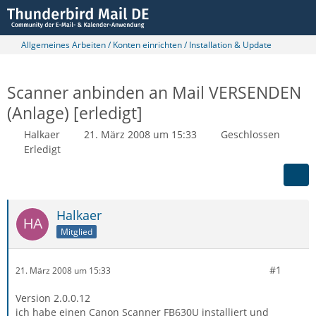
Allgemeines Arbeiten / Konten einrichten / Installation & Update
Scanner anbinden an Mail VERSENDEN
(Anlage) [erledigt]
Halkaer
21. März 2008 um 15:33
Geschlossen
Erledigt
Halkaer
Mitglied
#1
21. März 2008 um 15:33
Version 2.0.0.12
ich habe einen Canon Scanner FB630U installiert und