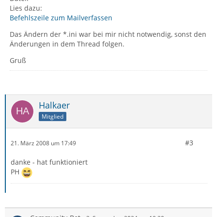
Lies dazu:
Befehlszeile zum Mailverfassen
Das Ändern der *.ini war bei mir nicht notwendig, sonst den
Änderungen in dem Thread folgen.
Gruß
Halkaer
Mitglied
#3
21. März 2008 um 17:49
danke - hat funktioniert
PH