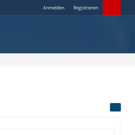
Anmelden
Registrieren