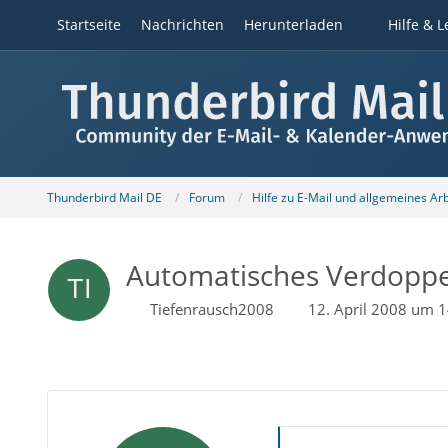
Startseite
Nachrichten
Herunterladen
Hilfe & L
Thunderbird Mail DE
Forum
Hilfe zu E-Mail und allgemeines Ar
Automatisches Verdoppe
Tiefenrausch2008
12. April 2008 um 