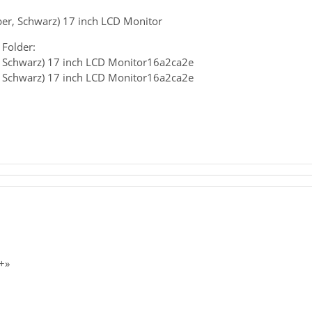
ber, Schwarz) 17 inch LCD Monitor
 Folder:
, Schwarz) 17 inch LCD Monitor16a2ca2e
, Schwarz) 17 inch LCD Monitor16a2ca2e
+»