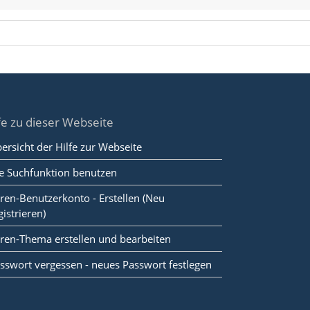
fe zu dieser Webseite
ersicht der Hilfe zur Webseite
e Suchfunktion benutzen
ren-Benutzerkonto - Erstellen (Neu
gistrieren)
ren-Thema erstellen und bearbeiten
sswort vergessen - neues Passwort festlegen