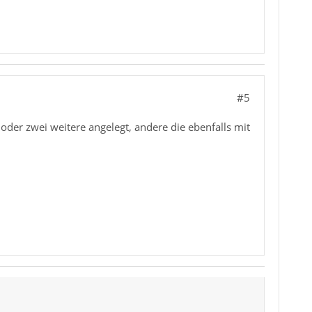
#5
oder zwei weitere angelegt, andere die ebenfalls mit