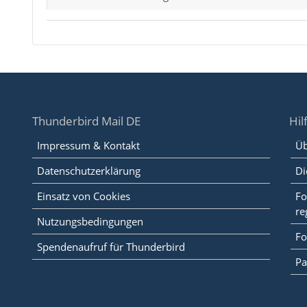
Thunderbird Mail DE
Hil
Impressum & Kontakt
Üb
Datenschutzerklärung
Di
Einsatz von Cookies
Fo
re
Nutzungsbedingungen
Fo
Spendenaufruf für Thunderbird
Pa