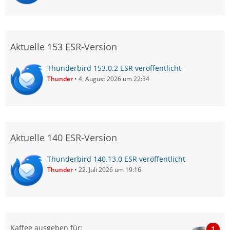
Aktuelle 153 ESR-Version
Thunderbird 153.0.2 ESR veröffentlicht
Thunder
4. August 2026 um 22:34
Aktuelle 140 ESR-Version
Thunderbird 140.13.0 ESR veröffentlicht
Thunder
22. Juli 2026 um 19:16
Kaffee ausgeben für:
1