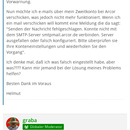
Vorwarnung.
Nun möchte ich e-mails über mein Zweitkonto bei Arcor
verschicken, was jedoch nicht mehr funktioniert. Wenn ich
ein mail verschicken will kommt eine Meldung die da sagt:
"Senden der Nachricht fehlgeschlagen. Konnte nicht mit
dem SMTP-Server smtpmail.arcor.de verbinden. Server
ausgefallen oder falsch konfiguriert. Bitte überprüfen sie
Ihre Konteneinstellungen und wiederholen Sie den
Vorgang".
Ich denke mal, daß ich was falsch eingestellt habe, aber
was???? Kann mir jemand bei der Lösung meines Problems
helfen?
Besten Dank im Voraus
Helmut
graba
Globaler Moderator