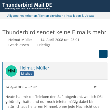
Allgemeines Arbeiten / Konten einrichten / Installation & Update
Thunderbird sendet keine E-mails mehr
Helmut Müller
14. April 2008 um 23:01
Geschlossen
Erledigt
Helmut Müller
Mitglied
#1
14. April 2008 um 23:01
Heute hat mir die Telekom den Saft abgedreht, weil ich DSL
gekündigt hatte und nur noch telefonmäßig dabei bin,
natürlich aus heiterem Himmel, ohne jede Nachricht oder