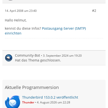
#2
14. April 2008 um 23:40
Hallo Helmut,
kennst du diese Infos?
Postausgang-Server (SMTP)
einrichten
Community-Bot
3. September 2024 um 19:20
Hat das Thema geschlossen.
Aktuelle Programmversion
Thunderbird 153.0.2 veröffentlicht
Thunder
4. August 2026 um 22:28