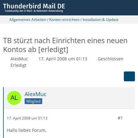
Allgemeines Arbeiten / Konten einrichten / Installation & Update
TB stürzt nach Einrichten eines neuen
Kontos ab [erledigt]
AlexMuc
17. April 2008 um 01:13
Geschlossen
Erledigt
AlexMuc
Mitglied
#1
17. April 2008 um 01:13
Hallo liebes Forum,