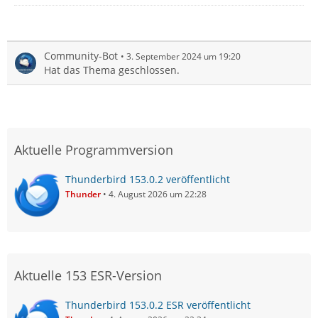
Community-Bot
3. September 2024 um 19:20
Hat das Thema geschlossen.
Aktuelle Programmversion
Thunderbird 153.0.2 veröffentlicht
Thunder
4. August 2026 um 22:28
Aktuelle 153 ESR-Version
Thunderbird 153.0.2 ESR veröffentlicht