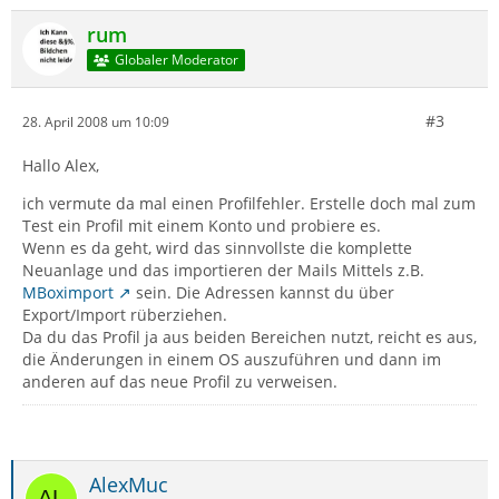
rum
Globaler Moderator
#3
28. April 2008 um 10:09
Hallo Alex,
ich vermute da mal einen Profilfehler. Erstelle doch mal zum
Test ein Profil mit einem Konto und probiere es.
Wenn es da geht, wird das sinnvollste die komplette
Neuanlage und das importieren der Mails Mittels z.B.
MBoximport
sein. Die Adressen kannst du über
Export/Import rüberziehen.
Da du das Profil ja aus beiden Bereichen nutzt, reicht es aus,
die Änderungen in einem OS auszuführen und dann im
anderen auf das neue Profil zu verweisen.
AlexMuc