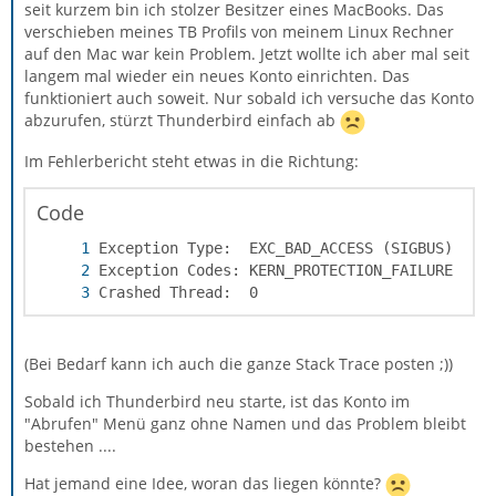
seit kurzem bin ich stolzer Besitzer eines MacBooks. Das
verschieben meines TB Profils von meinem Linux Rechner
auf den Mac war kein Problem. Jetzt wollte ich aber mal seit
langem mal wieder ein neues Konto einrichten. Das
funktioniert auch soweit. Nur sobald ich versuche das Konto
abzurufen, stürzt Thunderbird einfach ab
Im Fehlerbericht steht etwas in die Richtung:
Code
Crashed Thread:  0
(Bei Bedarf kann ich auch die ganze Stack Trace posten ;))
Sobald ich Thunderbird neu starte, ist das Konto im
"Abrufen" Menü ganz ohne Namen und das Problem bleibt
bestehen ....
Hat jemand eine Idee, woran das liegen könnte?