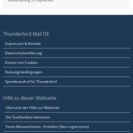
*Weiterleitung zu PayPal.Me
Thunderbird Mail DE
Impressum & Kontakt
Datenschutzerklärung
Einsatz von Cookies
Nutzungsbedingungen
Spendenaufruf für Thunderbird
Hilfe zu dieser Webseite
Übersicht der Hilfe zur Webseite
Die Suchfunktion benutzen
Foren-Benutzerkonto - Erstellen (Neu registrieren)