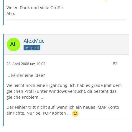
Vielen Dank und viele Grüße,
Alex
AlexMuc
Mitglied
#2
28. April 2008 um 10:02
... keiner eine Idee?
Vielleicht noch eine Ergänzung: Ich hab es grade (mit dem
gleichen Profil) unter Windows versucht, da besteht das
gleiche Problem ...
Der Fehler tritt nicht auf, wenn ich ein neues IMAP Konto
einrichte. Nur bei POP Konten ...