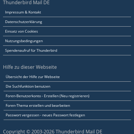
Thunderbird Mail DE
Impressum & Kontakt
Datenschutzerklärung
Einsatz von Cookies
Nutzungsbedingungen
Spendenaufruf für Thunderbird
Hilfe zu dieser Webseite
Übersicht der Hilfe zur Webseite
Die Suchfunktion benutzen
Foren-Benutzerkonto - Erstellen (Neu registrieren)
Foren-Thema erstellen und bearbeiten
Passwort vergessen - neues Passwort festlegen
Copyright © 2003-2026 Thunderbird Mail DE