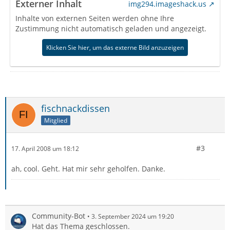
Externer Inhalt
img294.imageshack.us
Inhalte von externen Seiten werden ohne Ihre
Zustimmung nicht automatisch geladen und angezeigt.
Klicken Sie hier, um das externe Bild anzuzeigen
fischnackdissen
Mitglied
#3
17. April 2008 um 18:12
ah, cool. Geht. Hat mir sehr geholfen. Danke.
Community-Bot
3. September 2024 um 19:20
Hat das Thema geschlossen.