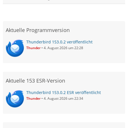
Aktuelle Programmversion
Thunderbird 153.0.2 veröffentlicht
Thunder
4. August 2026 um 22:28
Aktuelle 153 ESR-Version
Thunderbird 153.0.2 ESR veröffentlicht
Thunder
4. August 2026 um 22:34