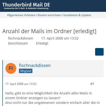
Allgemeines Arbeiten / Konten einrichten / Installation & Update
Anzahl der Mails im Ordner [erledigt]
fischnackdissen
17. April 2008 um 13:52
Geschlossen
Erledigt
fischnackdissen
Mitglied
#1
17. April 2008 um 13:52
Hallo, gibt es eine Möglichkeit die Anzahl alles Mails in
einem Ordner anzeigen zu lassen?
Also nicht nur die ungelesenen sondern einfach aller die in