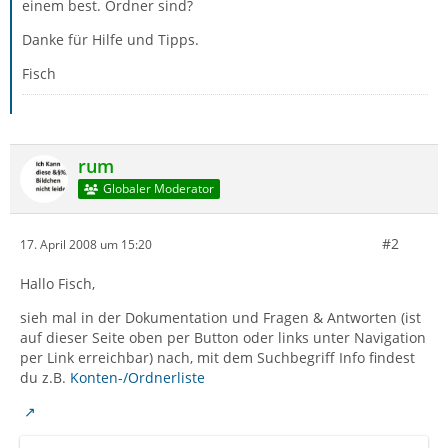
einem best. Ordner sind?
Danke für Hilfe und Tipps.
Fisch
rum
Globaler Moderator
#2
17. April 2008 um 15:20
Hallo Fisch,
sieh mal in der Dokumentation und Fragen & Antworten (ist
auf dieser Seite oben per Button oder links unter Navigation
per Link erreichbar) nach, mit dem Suchbegriff Info findest
du z.B.
Konten-/Ordnerliste