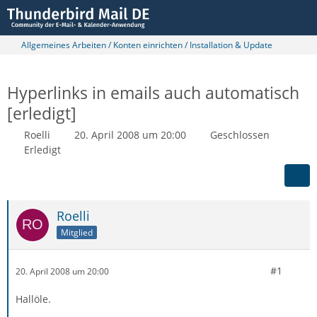
Allgemeines Arbeiten / Konten einrichten / Installation & Update
Hyperlinks in emails auch automatisch
[erledigt]
Roelli
20. April 2008 um 20:00
Geschlossen
Erledigt
Roelli
Mitglied
#1
20. April 2008 um 20:00
Hallöle.