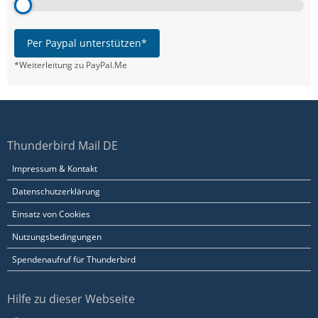
Per Paypal unterstützen*
*Weiterleitung zu PayPal.Me
Thunderbird Mail DE
Impressum & Kontakt
Datenschutzerklärung
Einsatz von Cookies
Nutzungsbedingungen
Spendenaufruf für Thunderbird
Hilfe zu dieser Webseite