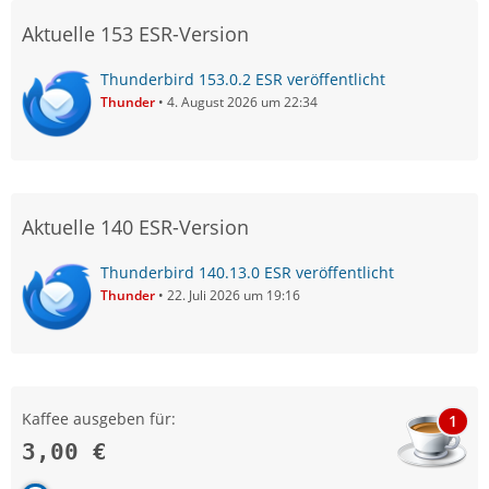
Aktuelle 153 ESR-Version
Thunderbird 153.0.2 ESR veröffentlicht
Thunder
4. August 2026 um 22:34
Aktuelle 140 ESR-Version
Thunderbird 140.13.0 ESR veröffentlicht
Thunder
22. Juli 2026 um 19:16
Kaffee ausgeben für:
1
3,00 €