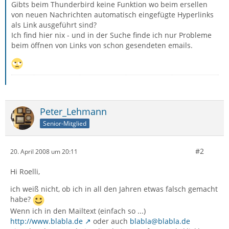
Gibts beim Thunderbird keine Funktion wo beim ersellen
von neuen Nachrichten automatisch eingefügte Hyperlinks
als Link ausgeführt sind?
Ich find hier nix - und in der Suche finde ich nur Probleme
beim öffnen von Links von schon gesendeten emails.
Peter_Lehmann
Senior-Mitglied
#2
20. April 2008 um 20:11
Hi Roelli,
ich weiß nicht, ob ich in all den Jahren etwas falsch gemacht
habe?
Wenn ich in den Mailtext (einfach so ...)
http://www.blabla.de
oder auch
blabla@blabla.de