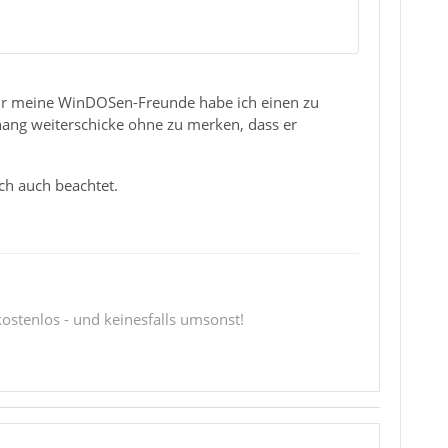
ür meine WinDOSen-Freunde habe ich einen zu
ang weiterschicke ohne zu merken, dass er
ch auch beachtet.
 kostenlos - und keinesfalls umsonst!