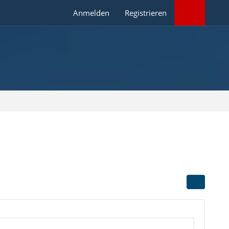
Anmelden
Registrieren