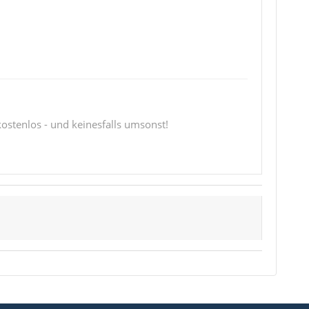
 kostenlos - und keinesfalls umsonst!