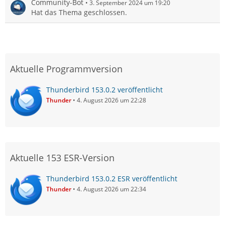
Community-Bot
3. September 2024 um 19:20
Hat das Thema geschlossen.
Aktuelle Programmversion
Thunderbird 153.0.2 veröffentlicht
Thunder
4. August 2026 um 22:28
Aktuelle 153 ESR-Version
Thunderbird 153.0.2 ESR veröffentlicht
Thunder
4. August 2026 um 22:34