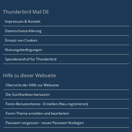
Thunderbird Mail DE
Impressum & Kontakt
Datenschutzerklärung
Einsatz von Cookies
Nutzungsbedingungen
Spendenaufruf für Thunderbird
Hilfe zu dieser Webseite
Übersicht der Hilfe zur Webseite
Die Suchfunktion benutzen
Foren-Benutzerkonto - Erstellen (Neu registrieren)
Foren-Thema erstellen und bearbeiten
Passwort vergessen - neues Passwort festlegen