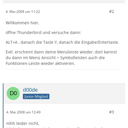
#2
4. Mai 2008 um 11:22
Willkommen hier,
öffne Thunderbird und versuche dann:
ALT+A , danach die Taste Y, danach die Eingabe/Entertaste.
Evtl. erscheint dann deine Menüleiste wieder, dort kannst
du dann im Menü Ansicht > Symbolleisten auch die
Funktionen-Leiste wieder aktivieren.
d00de
Junior-Mitglied
#3
4. Mai 2008 um 12:49
mhh leider nicht,