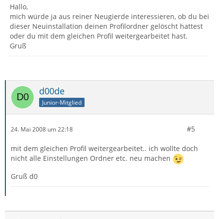
Hallo,
mich würde ja aus reiner Neugierde interessieren, ob du bei
dieser Neuinstallation deinen Profilordner gelöscht hattest
oder du mit dem gleichen Profil weitergearbeitet hast.
Gruß
d00de
Junior-Mitglied
#5
24. Mai 2008 um 22:18
mit dem gleichen Profil weitergearbeitet.. ich wollte doch
nicht alle Einstellungen Ordner etc. neu machen
Gruß d0