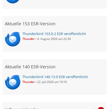
Aktuelle 153 ESR-Version
Thunderbird 153.0.2 ESR veröffentlicht
Thunder
4. August 2026 um 22:34
Aktuelle 140 ESR-Version
Thunderbird 140.13.0 ESR veröffentlicht
Thunder
22. Juli 2026 um 19:16