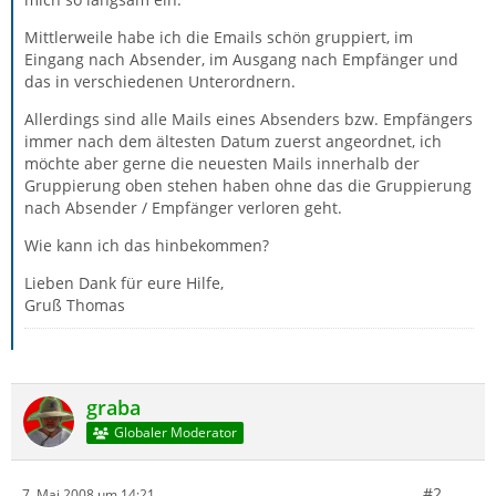
Mittlerweile habe ich die Emails schön gruppiert, im
Eingang nach Absender, im Ausgang nach Empfänger und
das in verschiedenen Unterordnern.
Allerdings sind alle Mails eines Absenders bzw. Empfängers
immer nach dem ältesten Datum zuerst angeordnet, ich
möchte aber gerne die neuesten Mails innerhalb der
Gruppierung oben stehen haben ohne das die Gruppierung
nach Absender / Empfänger verloren geht.
Wie kann ich das hinbekommen?
Lieben Dank für eure Hilfe,
Gruß Thomas
graba
Globaler Moderator
#2
7. Mai 2008 um 14:21