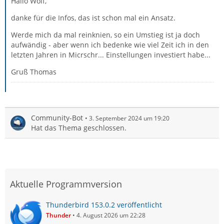
Hallo Wolf,
danke für die Infos, das ist schon mal ein Ansatz.
Werde mich da mal reinknien, so ein Umstieg ist ja doch
aufwändig - aber wenn ich bedenke wie viel Zeit ich in den
letzten Jahren in Micrschr... Einstellungen investiert habe...
Gruß Thomas
Community-Bot
3. September 2024 um 19:20
Hat das Thema geschlossen.
Aktuelle Programmversion
Thunderbird 153.0.2 veröffentlicht
Thunder
4. August 2026 um 22:28