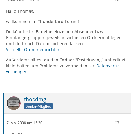
Hallo Thomas,
willkommen im
Thunderbird-
Forum!
Du könntest z. B. deine einzelnen Absender bzw.
Empfängergruppen jeweils in virtuellen Ordnern ablegen
und dort nach Datum sortieren lassen.
Virtuelle Ordner einrichten
Außerdem solltest du den Ordner "Posteingang" unbedingt
klein halten, um Probleme zu vermeiden. -->
Datenverlust
vorbeugen
thosdmg
Senior-Mitglied
#3
7. Mai 2008 um 15:30