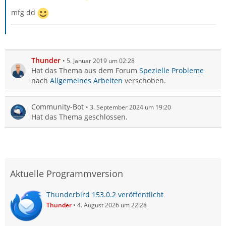
mfg dd
Thunder
5. Januar 2019 um 02:28
Hat das Thema aus dem Forum
Spezielle Probleme
nach
Allgemeines Arbeiten
verschoben.
Community-Bot
3. September 2024 um 19:20
Hat das Thema geschlossen.
Aktuelle Programmversion
Thunderbird 153.0.2 veröffentlicht
Thunder
4. August 2026 um 22:28