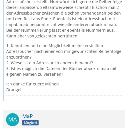
Adressbücher erstellt. Nun würde ich gerne die Reihenfolge
dieser anpassen. Seltsamwerweise schiebt TB schon mal 2
der Adressbücher zwischen die schon vorhandenen beiden
und den Rest ans Ende. Ebenfalls ist ein Adressbuch mit
impab.mab benannt nicht wie alle anderen abook-n.mab.
Bei der Nummerierung lässt er ebenfalls Nummern aus.
Kann aber von gelöschten herrühren.
1. Kennt jemand eine Möglichkeit meine erstellten
Adressbücher nach einer von mir gewünschten Reihenfolge
anzuordnen?
2. Wieso ist ein Adressbuch anders benannt?
3. Ist es möglich die Dateien der Bücher abook-n.mab mit
eigenen Namen zu versehen?
Ich danke für euere Mühen
Drangel
MaP
Mitglied