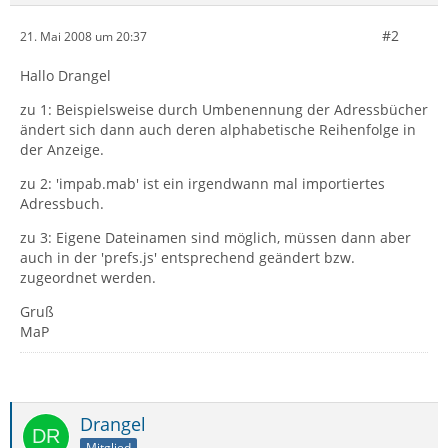
#2
21. Mai 2008 um 20:37
Hallo Drangel
zu 1: Beispielsweise durch Umbenennung der Adressbücher
ändert sich dann auch deren alphabetische Reihenfolge in
der Anzeige.
zu 2: 'impab.mab' ist ein irgendwann mal importiertes
Adressbuch.
zu 3: Eigene Dateinamen sind möglich, müssen dann aber
auch in der 'prefs.js' entsprechend geändert bzw.
zugeordnet werden.
Gruß
MaP
Drangel
Mitglied