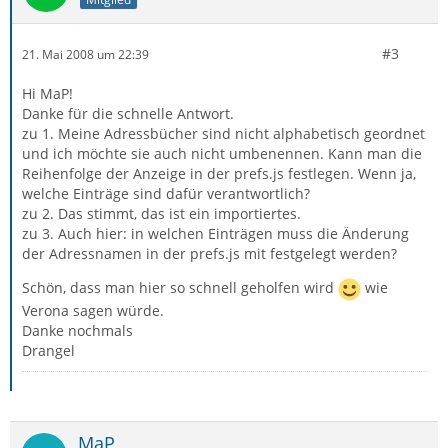
#3
21. Mai 2008 um 22:39
Hi MaP!
Danke für die schnelle Antwort.
zu 1. Meine Adressbücher sind nicht alphabetisch geordnet
und ich möchte sie auch nicht umbenennen. Kann man die
Reihenfolge der Anzeige in der prefs.js festlegen. Wenn ja,
welche Einträge sind dafür verantwortlich?
zu 2. Das stimmt, das ist ein importiertes.
zu 3. Auch hier: in welchen Einträgen muss die Änderung
der Adressnamen in der prefs.js mit festgelegt werden?
Schön, dass man hier so schnell geholfen wird
wie
Verona sagen würde.
Danke nochmals
Drangel
MaP