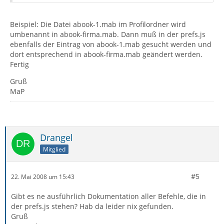
Beispiel: Die Datei abook-1.mab im Profilordner wird
umbenannt in abook-firma.mab. Dann muß in der prefs.js
ebenfalls der Eintrag von abook-1.mab gesucht werden und
dort entsprechend in abook-firma.mab geändert werden.
Fertig
Gruß
MaP
Drangel
Mitglied
#5
22. Mai 2008 um 15:43
Gibt es ne ausführlich Dokumentation aller Befehle, die in
der prefs.js stehen? Hab da leider nix gefunden.
Gruß