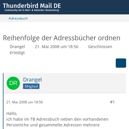
Adressbuch
Reihenfolge der Adressbücher ordnen
Drangel
21. Mai 2008 um 18:56
Geschlossen
Erledigt
Drangel
Mitglied
#1
21. Mai 2008 um 18:56
Hallo,
ich habe im TB Adressbuch neben den vorhandenen
Persönliche und gesammelte Adressen mehrere