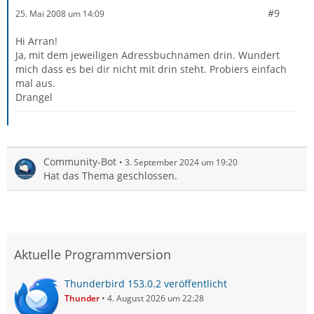
#9
25. Mai 2008 um 14:09
Hi Arran!
Ja, mit dem jeweiligen Adressbuchnamen drin. Wundert
mich dass es bei dir nicht mit drin steht. Probiers einfach
mal aus.
Drangel
Community-Bot
3. September 2024 um 19:20
Hat das Thema geschlossen.
Aktuelle Programmversion
Thunderbird 153.0.2 veröffentlicht
Thunder
4. August 2026 um 22:28