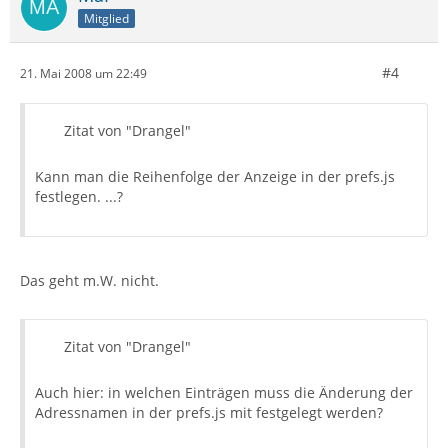
Mitglied
#4
21. Mai 2008 um 22:49
Zitat von "Drangel"
Kann man die Reihenfolge der Anzeige in der prefs.js
festlegen. ...?
Das geht m.W. nicht.
Zitat von "Drangel"
Auch hier: in welchen Einträgen muss die Änderung der
Adressnamen in der prefs.js mit festgelegt werden?