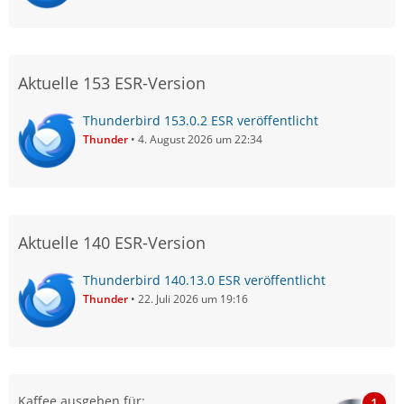
Aktuelle 153 ESR-Version
Thunderbird 153.0.2 ESR veröffentlicht
Thunder
4. August 2026 um 22:34
Aktuelle 140 ESR-Version
Thunderbird 140.13.0 ESR veröffentlicht
Thunder
22. Juli 2026 um 19:16
Kaffee ausgeben für:
1