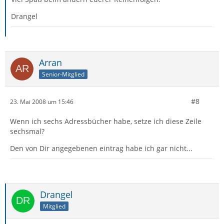
Drangel
Arran
Senior-Mitglied
#8
23. Mai 2008 um 15:46
Wenn ich sechs Adressbücher habe, setze ich diese Zeile
sechsmal?
Den von Dir angegebenen eintrag habe ich gar nicht...
Drangel
Mitglied