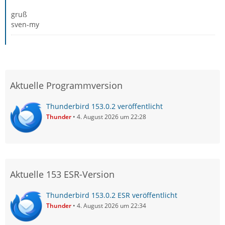
gruß
sven-my
Aktuelle Programmversion
Thunderbird 153.0.2 veröffentlicht
Thunder
4. August 2026 um 22:28
Aktuelle 153 ESR-Version
Thunderbird 153.0.2 ESR veröffentlicht
Thunder
4. August 2026 um 22:34