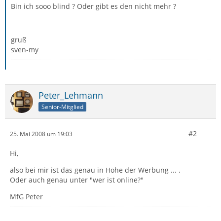
Bin ich sooo blind ? Oder gibt es den nicht mehr ?
gruß
sven-my
Peter_Lehmann
Senior-Mitglied
#2
25. Mai 2008 um 19:03
Hi,
also bei mir ist das genau in Höhe der Werbung ... .
Oder auch genau unter "wer ist online?"
MfG Peter