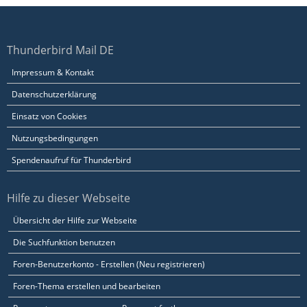
Thunderbird Mail DE
Impressum & Kontakt
Datenschutzerklärung
Einsatz von Cookies
Nutzungsbedingungen
Spendenaufruf für Thunderbird
Hilfe zu dieser Webseite
Übersicht der Hilfe zur Webseite
Die Suchfunktion benutzen
Foren-Benutzerkonto - Erstellen (Neu registrieren)
Foren-Thema erstellen und bearbeiten