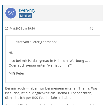
sven-my
Mitglied
#3
25. Mai 2008 um 19:10
Zitat von "Peter_Lehmann"
Hi,
also bei mir ist das genau in Höhe der Werbung ... .
Oder auch genau unter "wer ist online?"
MfG Peter
Bei mir auch --- aber nur bei meinem eigenen Thema. Was
ist suche, ist die Möglichkeit ein Thema zu beobachten,
über das ich per RSS-Feed erfahren habe.