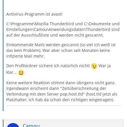
Antivirus-Programm ist avast!
C:\Programme\Mozilla Thunderbird und C:\Dokumente und
Einstellungen\Camou\Anwendungsdaten\Thunderbird sind
auf der Ausschlußliste und werden nicht gescannt.
Einkommende Mails werden gescannt (so viel ich weiß ist
das kein Problem). War aber schon seit Monaten keine
infizierte Mail mehr.
Den Profilordner sichere ich natürlich nicht!
War ja
klar...
Keine weitere Reaktion stimmt dann übrigens nicht ganz.
Irgendwann erscheint dann "Zeitüberschreitung der
Verbindung mit dem Server pop.host.tld" (host.tld jetzt als
Platzhalter, ich hab da schon den richtigen eingetragen).
Camou