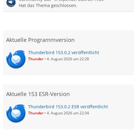
Hat das Thema geschlossen.
Aktuelle Programmversion
Thunderbird 153.0.2 veröffentlicht
Thunder
4. August 2026 um 22:28
Aktuelle 153 ESR-Version
Thunderbird 153.0.2 ESR veröffentlicht
Thunder
4. August 2026 um 22:34