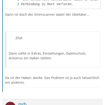
Verbindung zu Host verloren.
Dann ist doch der Virenscanner
avast!
der Übeltäter...
Zitat
Dann sollte in Extras, Einstellungen, Datenschutz,
Antivirus ein Haken stehen.
Da ist der Haken, danke. Das Problem ist ja auch tatsächlich
ein anderes.
mrb