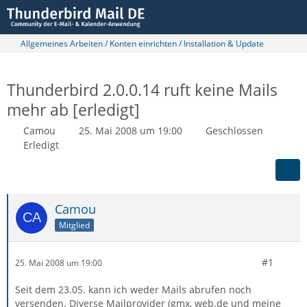
Allgemeines Arbeiten / Konten einrichten / Installation & Update
Thunderbird 2.0.0.14 ruft keine Mails
mehr ab [erledigt]
Camou
25. Mai 2008 um 19:00
Geschlossen
Erledigt
Camou
Mitglied
#1
25. Mai 2008 um 19:00
Seit dem 23.05. kann ich weder Mails abrufen noch
versenden. Diverse Mailprovider (gmx, web.de und meine