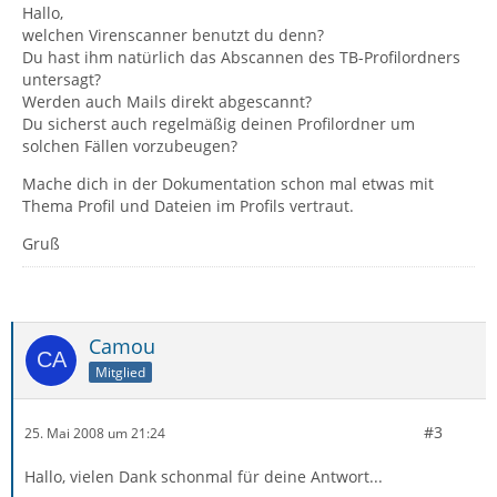
Hallo,
welchen Virenscanner benutzt du denn?
Du hast ihm natürlich das Abscannen des TB-Profilordners
untersagt?
Werden auch Mails direkt abgescannt?
Du sicherst auch regelmäßig deinen Profilordner um
solchen Fällen vorzubeugen?
Mache dich in der Dokumentation schon mal etwas mit
Thema Profil und Dateien im Profils vertraut.
Gruß
Camou
Mitglied
#3
25. Mai 2008 um 21:24
Hallo, vielen Dank schonmal für deine Antwort...