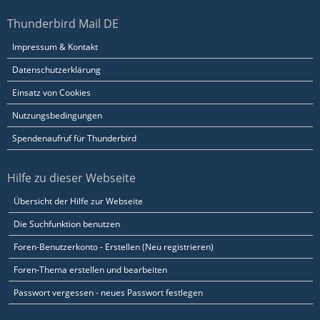
Thunderbird Mail DE
Impressum & Kontakt
Datenschutzerklärung
Einsatz von Cookies
Nutzungsbedingungen
Spendenaufruf für Thunderbird
Hilfe zu dieser Webseite
Übersicht der Hilfe zur Webseite
Die Suchfunktion benutzen
Foren-Benutzerkonto - Erstellen (Neu registrieren)
Foren-Thema erstellen und bearbeiten
Passwort vergessen - neues Passwort festlegen