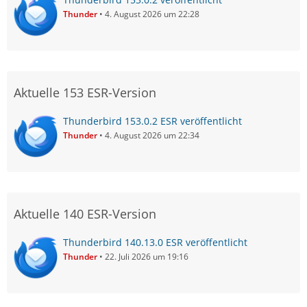
Thunder
4. August 2026 um 22:28
Aktuelle 153 ESR-Version
Thunderbird 153.0.2 ESR veröffentlicht
Thunder
4. August 2026 um 22:34
Aktuelle 140 ESR-Version
Thunderbird 140.13.0 ESR veröffentlicht
Thunder
22. Juli 2026 um 19:16