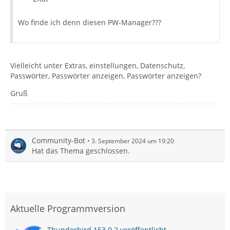
Wo finde ich denn diesen PW-Manager???
Vielleicht unter Extras, einstellungen, Datenschutz,
Passwörter, Passwörter anzeigen, Passwörter anzeigen?
Gruß
Community-Bot
3. September 2024 um 19:20
Hat das Thema geschlossen.
Aktuelle Programmversion
Thunderbird 153.0.2 veröffentlicht