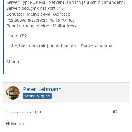
Server-Typ: POP Mail-Server (kann ich ja auch nicht ändern)
Server: pop.gmx.net Port 110
Benutzer: Meine e-Mail-Adresse
Postausgangsserver: mail.gmx.net
Benutzername meine eMail-Adresse
Und nu???
Hoffe, hier kann mir Jemand helfen... Danke schonmal!
LG,
Momo
Peter_Lehmann
Senior-Mitglied
#2
1. Juni 2008 um 13:10
Hi Momo,