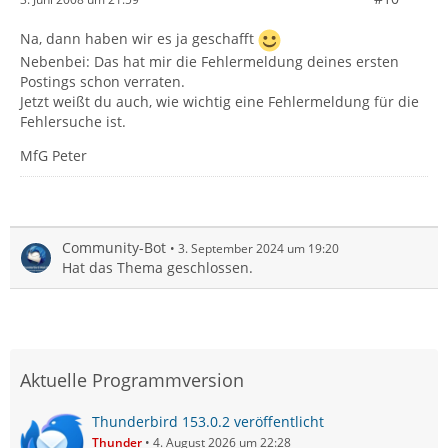
Na, dann haben wir es ja geschafft
Nebenbei: Das hat mir die Fehlermeldung deines ersten
Postings schon verraten.
Jetzt weißt du auch, wie wichtig eine Fehlermeldung für die
Fehlersuche ist.
MfG Peter
Community-Bot
3. September 2024 um 19:20
Hat das Thema geschlossen.
Aktuelle Programmversion
Thunderbird 153.0.2 veröffentlicht
Thunder
4. August 2026 um 22:28