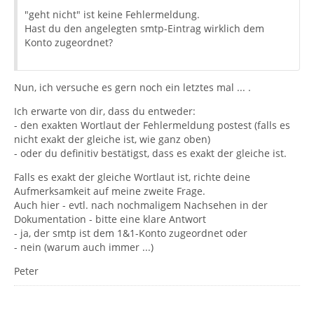
"geht nicht" ist keine Fehlermeldung.
Hast du den angelegten smtp-Eintrag wirklich dem
Konto zugeordnet?
Nun, ich versuche es gern noch ein letztes mal ... .
Ich erwarte von dir, dass du entweder:
- den exakten Wortlaut der Fehlermeldung postest (falls es
nicht exakt der gleiche ist, wie ganz oben)
- oder du definitiv bestätigst, dass es exakt der gleiche ist.
Falls es exakt der gleiche Wortlaut ist, richte deine
Aufmerksamkeit auf meine zweite Frage.
Auch hier - evtl. nach nochmaligem Nachsehen in der
Dokumentation - bitte eine klare Antwort
- ja, der smtp ist dem 1&1-Konto zugeordnet oder
- nein (warum auch immer ...)
Peter