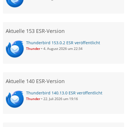
Aktuelle 153 ESR-Version
Thunderbird 153.0.2 ESR veröffentlicht
Thunder
4. August 2026 um 22:34
Aktuelle 140 ESR-Version
Thunderbird 140.13.0 ESR veröffentlicht
Thunder
22. Juli 2026 um 19:16