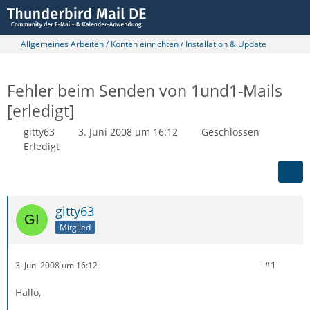
Allgemeines Arbeiten / Konten einrichten / Installation & Update
Fehler beim Senden von 1und1-Mails
[erledigt]
gitty63
3. Juni 2008 um 16:12
Geschlossen
Erledigt
gitty63
Mitglied
#1
3. Juni 2008 um 16:12
Hallo,