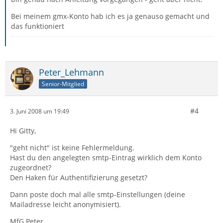
Bei meinem gmx-Konto hab ich es ja genauso gemacht und
das funktioniert
Peter_Lehmann
Senior-Mitglied
#4
3. Juni 2008 um 19:49
Hi Gitty,
"geht nicht" ist keine Fehlermeldung.
Hast du den angelegten smtp-Eintrag wirklich dem Konto
zugeordnet?
Den Haken für Authentifizierung gesetzt?
Dann poste doch mal alle smtp-Einstellungen (deine
Mailadresse leicht anonymisiert).
MfG Peter