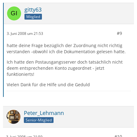
gitty63
Mitglied
#9
3. Juni 2008 um 21:53
hatte deine Frage bezüglich der Zuordnung nicht richtig
verstanden -obwohl ich die Dokumentation gelesen hatte.
Ich hatte den Postausgangsserver doch tatsächlich nicht
deem entsprechenden Konto zugeordnet - jetzt
funktionierts!
Vielen Dank für die Hilfe und die Geduld
Peter_Lehmann
Senior-Mitglied
#10
3. Juni 2008 um 21:59