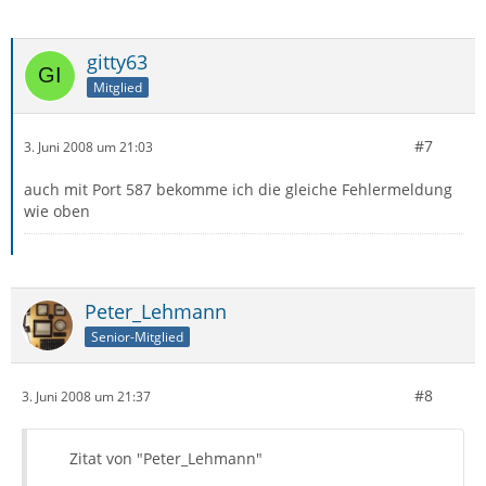
gitty63
Mitglied
#7
3. Juni 2008 um 21:03
auch mit Port 587 bekomme ich die gleiche Fehlermeldung
wie oben
Peter_Lehmann
Senior-Mitglied
#8
3. Juni 2008 um 21:37
Zitat von "Peter_Lehmann"