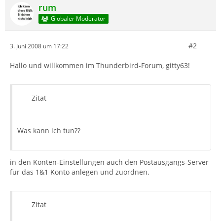
rum
Globaler Moderator
#2
3. Juni 2008 um 17:22
Hallo und willkommen im Thunderbird-Forum, gitty63!
Zitat
Was kann ich tun??
in den Konten-Einstellungen auch den Postausgangs-Server
für das 1&1 Konto anlegen und zuordnen.
Zitat