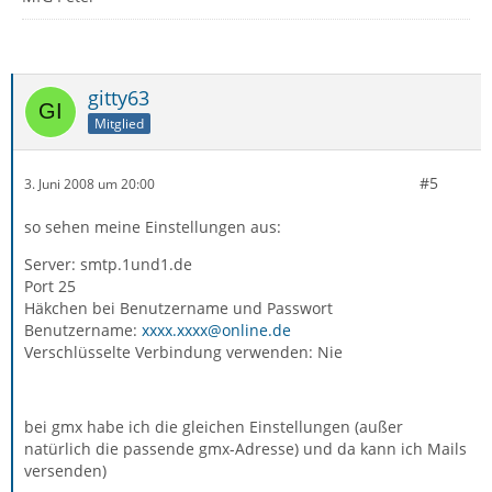
gitty63
Mitglied
#5
3. Juni 2008 um 20:00
so sehen meine Einstellungen aus:
Server: smtp.1und1.de
Port 25
Häkchen bei Benutzername und Passwort
Benutzername:
xxxx.xxxx@online.de
Verschlüsselte Verbindung verwenden: Nie
bei gmx habe ich die gleichen Einstellungen (außer
natürlich die passende gmx-Adresse) und da kann ich Mails
versenden)