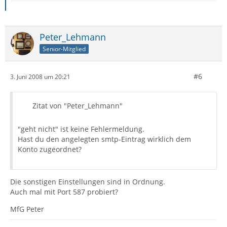
Peter_Lehmann
Senior-Mitglied
#6
3. Juni 2008 um 20:21
Zitat von "Peter_Lehmann"
"geht nicht" ist keine Fehlermeldung.
Hast du den angelegten smtp-Eintrag wirklich dem
Konto zugeordnet?
Die sonstigen Einstellungen sind in Ordnung.
Auch mal mit Port 587 probiert?
MfG Peter