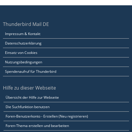
Thunderbird Mail DE
Impressum & Kontakt
Datenschutzerklärung
Einsatz von Cookies
Nutzungsbedingungen
Spendenaufruf für Thunderbird
Hilfe zu dieser Webseite
Übersicht der Hilfe zur Webseite
Die Suchfunktion benutzen
Foren-Benutzerkonto - Erstellen (Neu registrieren)
Foren-Thema erstellen und bearbeiten