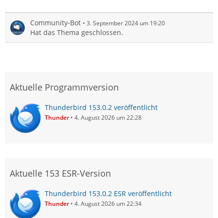
Community-Bot
3. September 2024 um 19:20
Hat das Thema geschlossen.
Aktuelle Programmversion
Thunderbird 153.0.2 veröffentlicht
Thunder
4. August 2026 um 22:28
Aktuelle 153 ESR-Version
Thunderbird 153.0.2 ESR veröffentlicht
Thunder
4. August 2026 um 22:34