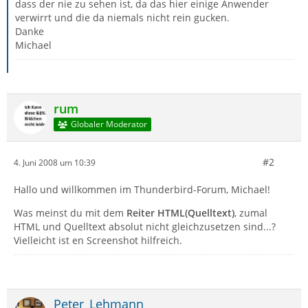
dass der nie zu sehen ist, da das hier einige Anwender
verwirrt und die da niemals nicht rein gucken.
Danke
Michael
rum
Globaler Moderator
#2
4. Juni 2008 um 10:39
Hallo und willkommen im Thunderbird-Forum, Michael!
Was meinst du mit dem
Reiter HTML(Quelltext)
, zumal
HTML und Quelltext absolut nicht gleichzusetzen sind...?
Vielleicht ist en Screenshot hilfreich.
Peter_Lehmann