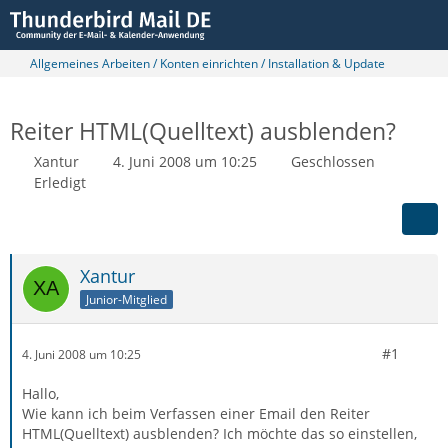
Allgemeines Arbeiten / Konten einrichten / Installation & Update
Reiter HTML(Quelltext) ausblenden?
Xantur
4. Juni 2008 um 10:25
Geschlossen
Erledigt
Xantur
Junior-Mitglied
#1
4. Juni 2008 um 10:25
Hallo,
Wie kann ich beim Verfassen einer Email den Reiter
HTML(Quelltext) ausblenden? Ich möchte das so einstellen,