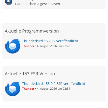
Hat das Thema geschlossen.
Aktuelle Programmversion
Thunderbird 153.0.2 veröffentlicht
Thunder
4. August 2026 um 22:28
Aktuelle 153 ESR-Version
Thunderbird 153.0.2 ESR veröffentlicht
Thunder
4. August 2026 um 22:34