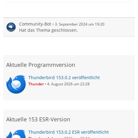
Community-Bot
3. September 2024 um 19:20
Hat das Thema geschlossen.
Aktuelle Programmversion
Thunderbird 153.0.2 veröffentlicht
Thunder
4. August 2026 um 22:28
Aktuelle 153 ESR-Version
Thunderbird 153.0.2 ESR veröffentlicht