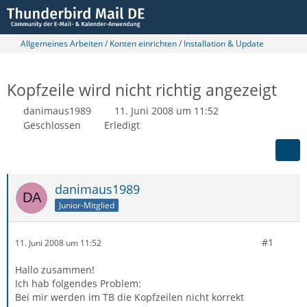
Allgemeines Arbeiten / Konten einrichten / Installation & Update
Kopfzeile wird nicht richtig angezeigt
danimaus1989
11. Juni 2008 um 11:52
Geschlossen
Erledigt
danimaus1989
Junior-Mitglied
#1
11. Juni 2008 um 11:52
Hallo zusammen!
Ich hab folgendes Problem:
Bei mir werden im TB die Kopfzeilen nicht korrekt