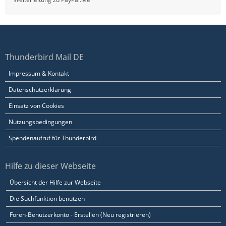
Thunderbird Mail DE
Impressum & Kontakt
Datenschutzerklärung
Einsatz von Cookies
Nutzungsbedingungen
Spendenaufruf für Thunderbird
Hilfe zu dieser Webseite
Übersicht der Hilfe zur Webseite
Die Suchfunktion benutzen
Foren-Benutzerkonto - Erstellen (Neu registrieren)