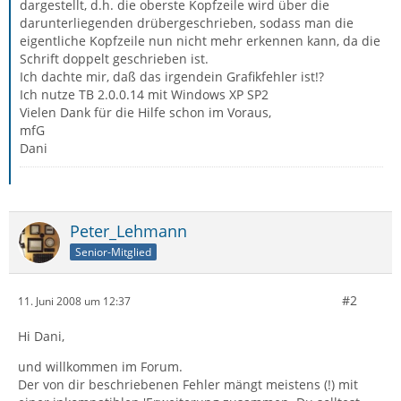
dargestellt, d.h. die oberste Kopfzeile wird über die
darunterliegenden drübergeschrieben, sodass man die
eigentliche Kopfzeile nun nicht mehr erkennen kann, da die
Schrift doppelt geschrieben ist.
Ich dachte mir, daß das irgendein Grafikfehler ist!?
Ich nutze TB 2.0.0.14 mit Windows XP SP2
Vielen Dank für die Hilfe schon im Voraus,
mfG
Dani
Peter_Lehmann
Senior-Mitglied
#2
11. Juni 2008 um 12:37
Hi Dani,
und willkommen im Forum.
Der von dir beschriebenen Fehler mängt meistens (!) mit