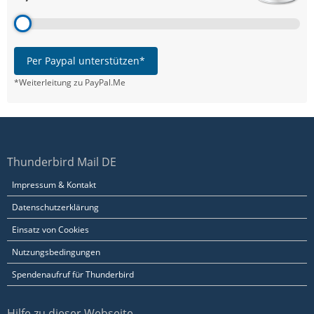
Per Paypal unterstützen*
*Weiterleitung zu PayPal.Me
Thunderbird Mail DE
Impressum & Kontakt
Datenschutzerklärung
Einsatz von Cookies
Nutzungsbedingungen
Spendenaufruf für Thunderbird
Hilfe zu dieser Webseite