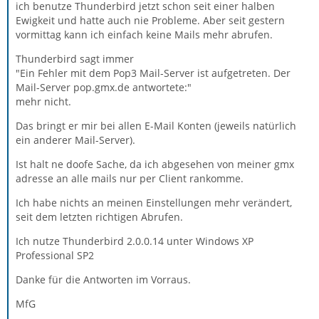
ich benutze Thunderbird jetzt schon seit einer halben
Ewigkeit und hatte auch nie Probleme. Aber seit gestern
vormittag kann ich einfach keine Mails mehr abrufen.
Thunderbird sagt immer
"Ein Fehler mit dem Pop3 Mail-Server ist aufgetreten. Der
Mail-Server pop.gmx.de antwortete:"
mehr nicht.
Das bringt er mir bei allen E-Mail Konten (jeweils natürlich
ein anderer Mail-Server).
Ist halt ne doofe Sache, da ich abgesehen von meiner gmx
adresse an alle mails nur per Client rankomme.
Ich habe nichts an meinen Einstellungen mehr verändert,
seit dem letzten richtigen Abrufen.
Ich nutze Thunderbird 2.0.0.14 unter Windows XP
Professional SP2
Danke für die Antworten im Vorraus.
MfG