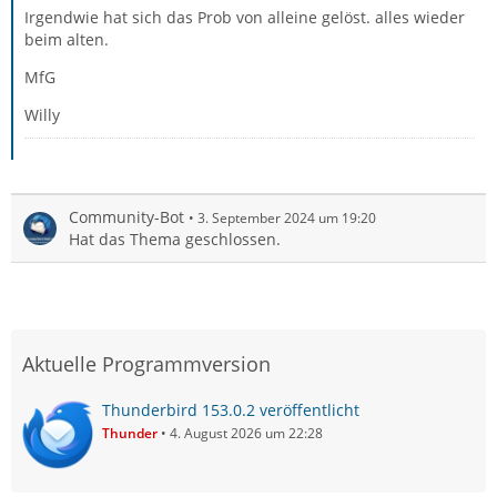
Irgendwie hat sich das Prob von alleine gelöst. alles wieder
beim alten.
MfG
Willy
Community-Bot
3. September 2024 um 19:20
Hat das Thema geschlossen.
Aktuelle Programmversion
Thunderbird 153.0.2 veröffentlicht
Thunder
4. August 2026 um 22:28