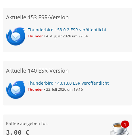
Aktuelle 153 ESR-Version
Thunderbird 153.0.2 ESR veröffentlicht
Thunder
4. August 2026 um 22:34
Aktuelle 140 ESR-Version
Thunderbird 140.13.0 ESR veröffentlicht
Thunder
22. Juli 2026 um 19:16
Kaffee ausgeben für:
1
3,00 €