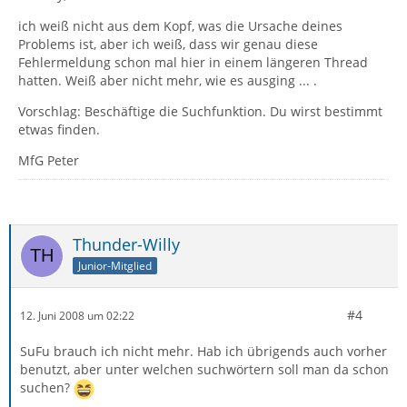
ich weiß nicht aus dem Kopf, was die Ursache deines
Problems ist, aber ich weiß, dass wir genau diese
Fehlermeldung schon mal hier in einem längeren Thread
hatten. Weiß aber nicht mehr, wie es ausging ... .
Vorschlag: Beschäftige die Suchfunktion. Du wirst bestimmt
etwas finden.
MfG Peter
Thunder-Willy
Junior-Mitglied
#4
12. Juni 2008 um 02:22
SuFu brauch ich nicht mehr. Hab ich übrigends auch vorher
benutzt, aber unter welchen suchwörtern soll man da schon
suchen?