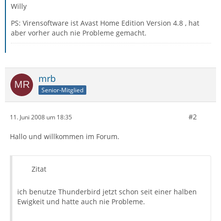
Willy
PS: Virensoftware ist Avast Home Edition Version 4.8 , hat
aber vorher auch nie Probleme gemacht.
mrb
Senior-Mitglied
#2
11. Juni 2008 um 18:35
Hallo und willkommen im Forum.
Zitat
ich benutze Thunderbird jetzt schon seit einer halben
Ewigkeit und hatte auch nie Probleme.