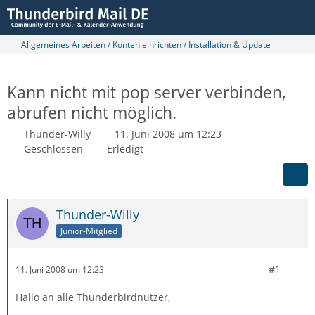
Allgemeines Arbeiten / Konten einrichten / Installation & Update
Kann nicht mit pop server verbinden,
abrufen nicht möglich.
Thunder-Willy
11. Juni 2008 um 12:23
Geschlossen
Erledigt
Thunder-Willy
Junior-Mitglied
#1
11. Juni 2008 um 12:23
Hallo an alle Thunderbirdnutzer,