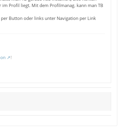
 im Profil liegt. Mit dem Profilmanag. kann man TB
per Button oder links unter Navigation per Link
ion
!