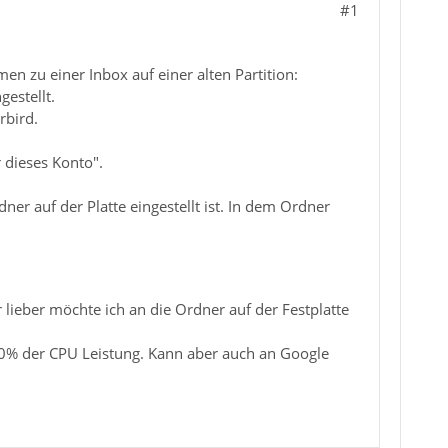
#1
n zu einer Inbox auf einer alten Partition:
gestellt.
rbird.
 dieses Konto".
er auf der Platte eingestellt ist. In dem Ordner
 lieber möchte ich an die Ordner auf der Festplatte
90% der CPU Leistung. Kann aber auch an Google