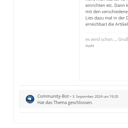
einrichten etc. Dann 
mit den verschiedenen
Lies dazu mal in der 
erreichbar) die Artike
es wird schon..., Gru
rum
Community-Bot
3. September 2024 um 19:20
Hat das Thema geschlossen.