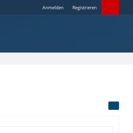
Anmelden
Registrieren