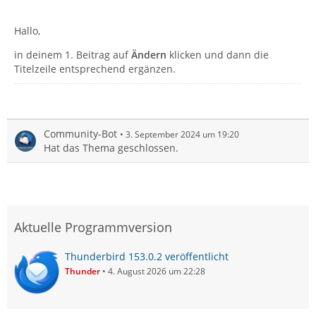
Hallo,
in deinem 1. Beitrag auf
Ändern
klicken und dann die
Titelzeile entsprechend ergänzen.
Community-Bot
3. September 2024 um 19:20
Hat das Thema geschlossen.
Aktuelle Programmversion
Thunderbird 153.0.2 veröffentlicht
Thunder
4. August 2026 um 22:28