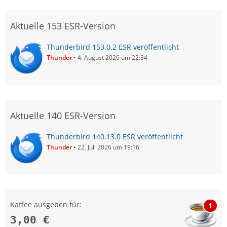
Aktuelle 153 ESR-Version
Thunderbird 153.0.2 ESR veröffentlicht
Thunder
4. August 2026 um 22:34
Aktuelle 140 ESR-Version
Thunderbird 140.13.0 ESR veröffentlicht
Thunder
22. Juli 2026 um 19:16
Kaffee ausgeben für:
1
3,00 €