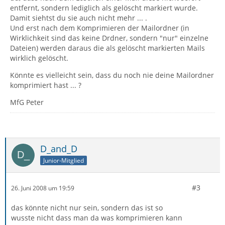
entfernt, sondern lediglich als gelöscht markiert wurde.
Damit siehtst du sie auch nicht mehr ... .
Und erst nach dem Komprimieren der Mailordner (in
Wirklichkeit sind das keine Drdner, sondern "nur" einzelne
Dateien) werden daraus die als gelöscht markierten Mails
wirklich gelöscht.
Könnte es vielleicht sein, dass du noch nie deine Mailordner
komprimiert hast ... ?
MfG Peter
D_and_D
Junior-Mitglied
#3
26. Juni 2008 um 19:59
das könnte nicht nur sein, sondern das ist so
wusste nicht dass man da was komprimieren kann