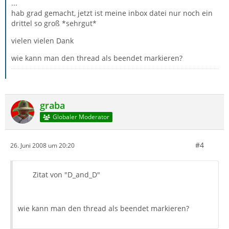
...
hab grad gemacht, jetzt ist meine inbox datei nur noch ein
drittel so groß *sehrgut*
vielen vielen Dank
wie kann man den thread als beendet markieren?
graba
Globaler Moderator
#4
26. Juni 2008 um 20:20
Zitat von "D_and_D"
wie kann man den thread als beendet markieren?