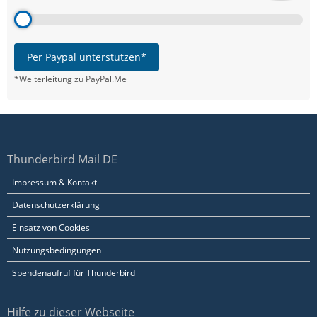
Per Paypal unterstützen*
*Weiterleitung zu PayPal.Me
Thunderbird Mail DE
Impressum & Kontakt
Datenschutzerklärung
Einsatz von Cookies
Nutzungsbedingungen
Spendenaufruf für Thunderbird
Hilfe zu dieser Webseite