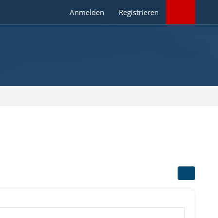
Anmelden
Registrieren