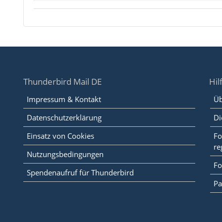
Thunderbird Mail DE
Hil
Impressum & Kontakt
Üb
Datenschutzerklärung
Di
Einsatz von Cookies
Fo
re
Nutzungsbedingungen
Fo
Spendenaufruf für Thunderbird
Pa