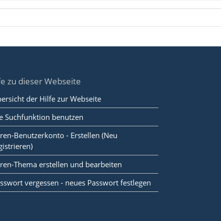
fe zu dieser Webseite
ersicht der Hilfe zur Webseite
e Suchfunktion benutzen
ren-Benutzerkonto - Erstellen (Neu
gistrieren)
ren-Thema erstellen und bearbeiten
sswort vergessen - neues Passwort festlegen