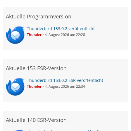
Aktuelle Programmversion
Thunderbird 153.0.2 veröffentlicht
Thunder
4. August 2026 um 22:28
Aktuelle 153 ESR-Version
Thunderbird 153.0.2 ESR veröffentlicht
Thunder
4. August 2026 um 22:34
Aktuelle 140 ESR-Version