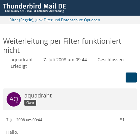
Filter (Regeln), Junk-Filter und Datenschutz-Optionen
Weiterleitung per Filter funktioniert
nicht
aquadraht
7. Juli 2008 um 09:44
Geschlossen
Erledigt
aquadraht
Gast
#1
7. Juli 2008 um 09:44
Hallo,