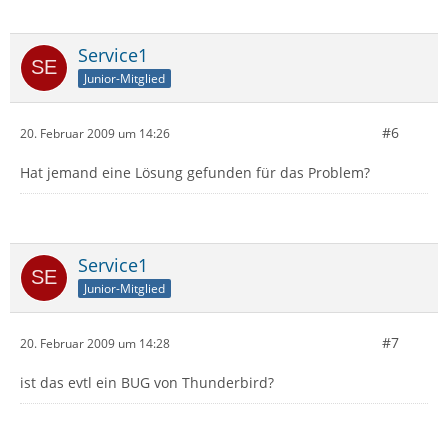
Service1
Junior-Mitglied
#6
20. Februar 2009 um 14:26
Hat jemand eine Lösung gefunden für das Problem?
Service1
Junior-Mitglied
#7
20. Februar 2009 um 14:28
ist das evtl ein BUG von Thunderbird?