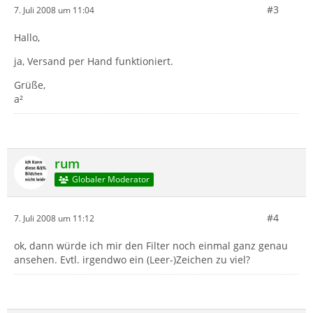
#3
7. Juli 2008 um 11:04
Hallo,
ja, Versand per Hand funktioniert.
Grüße,
a²
rum
Globaler Moderator
#4
7. Juli 2008 um 11:12
ok, dann würde ich mir den Filter noch einmal ganz genau
ansehen. Evtl. irgendwo ein (Leer-)Zeichen zu viel?