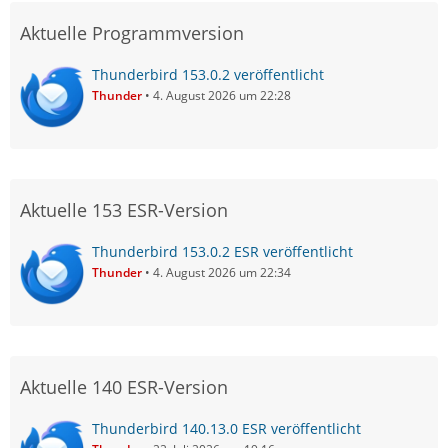
Aktuelle Programmversion
Thunderbird 153.0.2 veröffentlicht
Thunder
4. August 2026 um 22:28
Aktuelle 153 ESR-Version
Thunderbird 153.0.2 ESR veröffentlicht
Thunder
4. August 2026 um 22:34
Aktuelle 140 ESR-Version
Thunderbird 140.13.0 ESR veröffentlicht