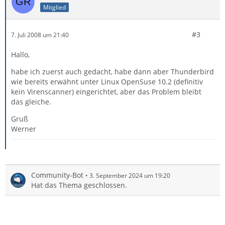
Mitglied
#3
7. Juli 2008 um 21:40
Hallo,
habe ich zuerst auch gedacht, habe dann aber Thunderbird
wie bereits erwähnt unter Linux OpenSuse 10.2 (definitiv
kein Virenscanner) eingerichtet, aber das Problem bleibt
das gleiche.
Gruß
Werner
Community-Bot
3. September 2024 um 19:20
Hat das Thema geschlossen.