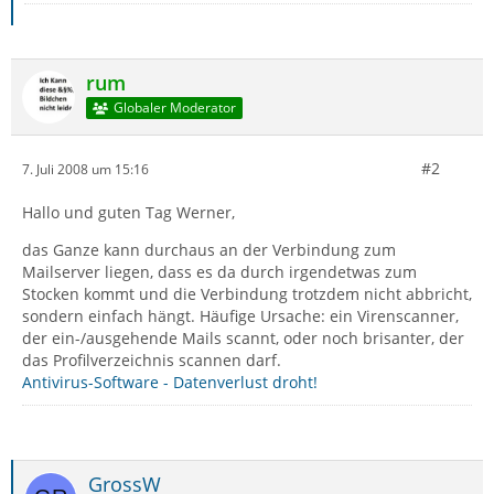
rum
Globaler Moderator
#2
7. Juli 2008 um 15:16
Hallo und guten Tag Werner,
das Ganze kann durchaus an der Verbindung zum
Mailserver liegen, dass es da durch irgendetwas zum
Stocken kommt und die Verbindung trotzdem nicht abbricht,
sondern einfach hängt. Häufige Ursache: ein Virenscanner,
der ein-/ausgehende Mails scannt, oder noch brisanter, der
das Profilverzeichnis scannen darf.
Antivirus-Software - Datenverlust droht!
GrossW