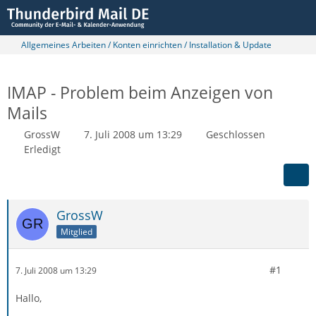
Allgemeines Arbeiten / Konten einrichten / Installation & Update
IMAP - Problem beim Anzeigen von
Mails
GrossW
7. Juli 2008 um 13:29
Geschlossen
Erledigt
GrossW
Mitglied
#1
7. Juli 2008 um 13:29
Hallo,