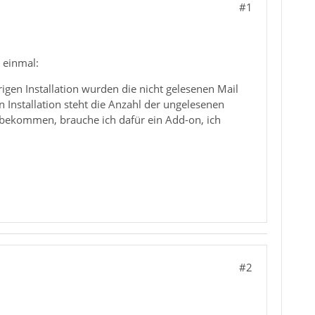
#1
h einmal:
igen Installation wurden die nicht gelesenen Mail
n Installation steht die Anzahl der ungelesenen
 bekommen, brauche ich dafür ein Add-on, ich
#2