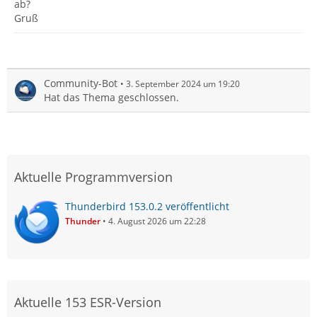
ab?
Gruß
Community-Bot
3. September 2024 um 19:20
Hat das Thema geschlossen.
Aktuelle Programmversion
Thunderbird 153.0.2 veröffentlicht
Thunder
4. August 2026 um 22:28
Aktuelle 153 ESR-Version