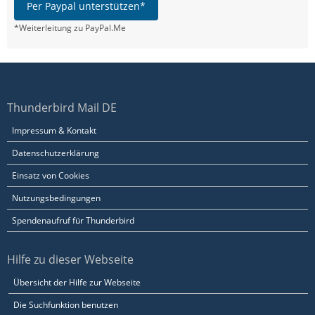
Per Paypal unterstützen*
*Weiterleitung zu PayPal.Me
Thunderbird Mail DE
Impressum & Kontakt
Datenschutzerklärung
Einsatz von Cookies
Nutzungsbedingungen
Spendenaufruf für Thunderbird
Hilfe zu dieser Webseite
Übersicht der Hilfe zur Webseite
Die Suchfunktion benutzen