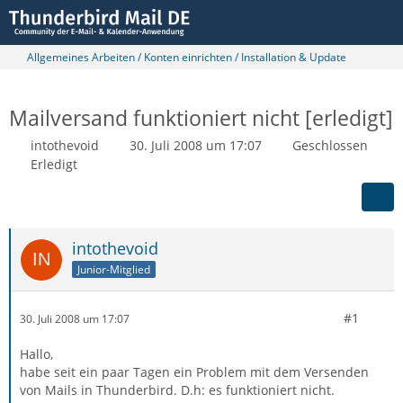
Allgemeines Arbeiten / Konten einrichten / Installation & Update
Mailversand funktioniert nicht [erledigt]
intothevoid
30. Juli 2008 um 17:07
Geschlossen
Erledigt
intothevoid
Junior-Mitglied
#1
30. Juli 2008 um 17:07
Hallo,
habe seit ein paar Tagen ein Problem mit dem Versenden
von Mails in Thunderbird. D.h: es funktioniert nicht.