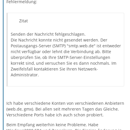
Fehlermeldung:
Zitat
Senden der Nachricht fehlgeschlagen.
Die Nachricht konnte nicht gesendet werden. Der
Postausgangs-Server (SMTP) "smtp.web.de" ist entweder
nicht verfügbar oder lehnt die Verbindung ab. Bitte
überprüfen Sie, ob Ihre SMTP-Server-Einstellungen
korrekt sind, und versuchen Sie es dann nochmals. Im
Zweifelsfall kontaktieren Sie Ihren Netzwerk-
Administrator.
Ich habe verschiedene Konten von verschiedenen Anbietern
(web.de, gmx). Bei allen seit mehreren Tagen das Gleiche.
Verschiedene Ports habe ich auch schon probiert.
Beim Empfang weiterhin keine Probleme. Habe