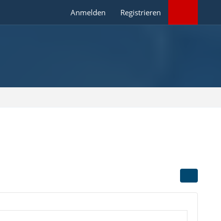
Anmelden
Registrieren