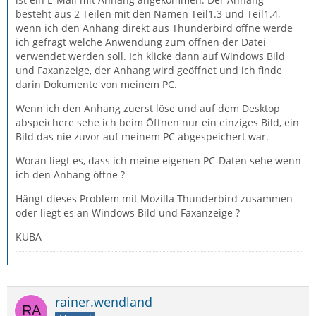
besteht aus 2 Teilen mit den Namen Teil1.3 und Teil1.4,
wenn ich den Anhang direkt aus Thunderbird öffne werde
ich gefragt welche Anwendung zum öffnen der Datei
verwendet werden soll. Ich klicke dann auf Windows Bild
und Faxanzeige, der Anhang wird geöffnet und ich finde
darin Dokumente von meinem PC.
Wenn ich den Anhang zuerst löse und auf dem Desktop
abspeichere sehe ich beim Öffnen nur ein einziges Bild, ein
Bild das nie zuvor auf meinem PC abgespeichert war.
Woran liegt es, dass ich meine eigenen PC-Daten sehe wenn
ich den Anhang öffne ?
Hängt dieses Problem mit Mozilla Thunderbird zusammen
oder liegt es an Windows Bild und Faxanzeige ?
KUBA
rainer.wendland