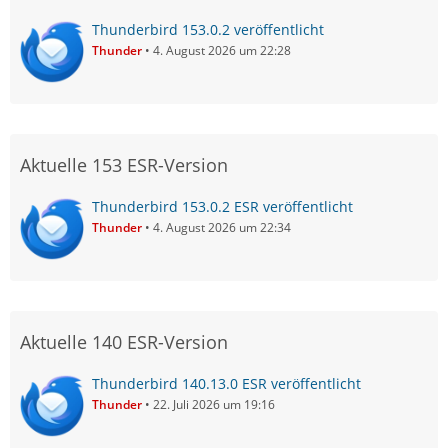
Thunderbird 153.0.2 veröffentlicht
Thunder
4. August 2026 um 22:28
Aktuelle 153 ESR-Version
Thunderbird 153.0.2 ESR veröffentlicht
Thunder
4. August 2026 um 22:34
Aktuelle 140 ESR-Version
Thunderbird 140.13.0 ESR veröffentlicht
Thunder
22. Juli 2026 um 19:16