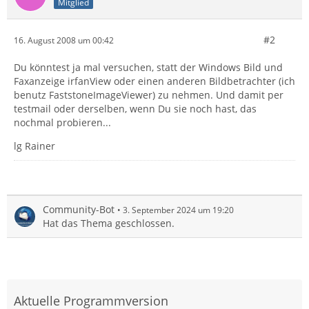
Mitglied
#2
16. August 2008 um 00:42
Du könntest ja mal versuchen, statt der Windows Bild und
Faxanzeige irfanView oder einen anderen Bildbetrachter (ich
benutz FaststoneImageViewer) zu nehmen. Und damit per
testmail oder derselben, wenn Du sie noch hast, das
nochmal probieren...
lg Rainer
Community-Bot
3. September 2024 um 19:20
Hat das Thema geschlossen.
Aktuelle Programmversion