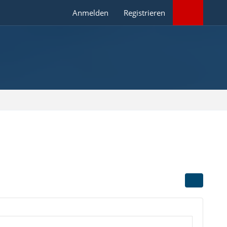
Anmelden
Registrieren