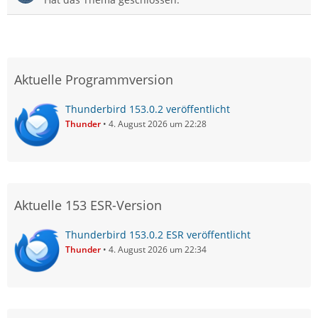
Aktuelle Programmversion
Thunderbird 153.0.2 veröffentlicht
Thunder
4. August 2026 um 22:28
Aktuelle 153 ESR-Version
Thunderbird 153.0.2 ESR veröffentlicht
Thunder
4. August 2026 um 22:34