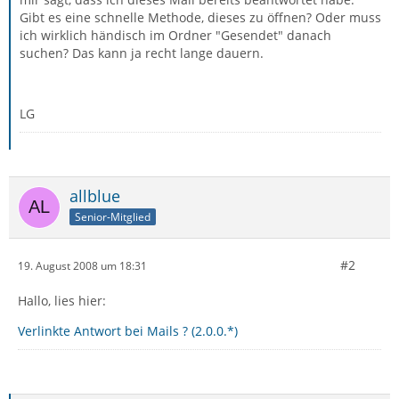
Gibt es eine schnelle Methode, dieses zu öffnen? Oder muss
ich wirklich händisch im Ordner "Gesendet" danach
suchen? Das kann ja recht lange dauern.
LG
allblue
Senior-Mitglied
#2
19. August 2008 um 18:31
Hallo, lies hier:
Verlinkte Antwort bei Mails ? (2.0.0.*)