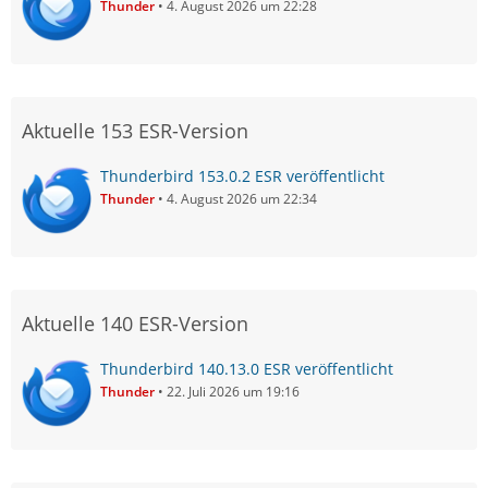
Thunder
4. August 2026 um 22:28
Aktuelle 153 ESR-Version
Thunderbird 153.0.2 ESR veröffentlicht
Thunder
4. August 2026 um 22:34
Aktuelle 140 ESR-Version
Thunderbird 140.13.0 ESR veröffentlicht
Thunder
22. Juli 2026 um 19:16