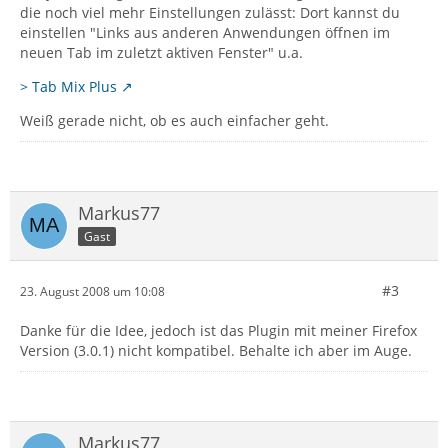
die noch viel mehr Einstellungen zulässt: Dort kannst du
einstellen "Links aus anderen Anwendungen öffnen im
neuen Tab im zuletzt aktiven Fenster" u.a.
> Tab Mix Plus
Weiß gerade nicht, ob es auch einfacher geht.
Markus77
Gast
#3
23. August 2008 um 10:08
Danke für die Idee, jedoch ist das Plugin mit meiner Firefox
Version (3.0.1) nicht kompatibel. Behalte ich aber im Auge.
Markus77