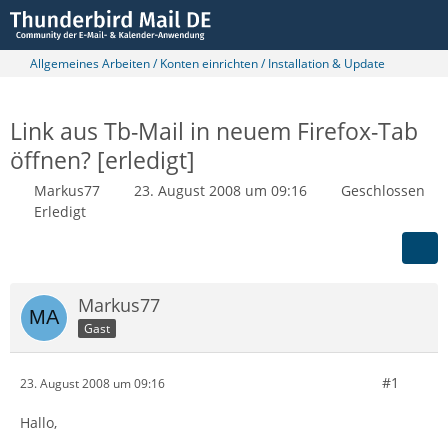
Allgemeines Arbeiten / Konten einrichten / Installation & Update
Link aus Tb-Mail in neuem Firefox-Tab
öffnen? [erledigt]
Markus77
23. August 2008 um 09:16
Geschlossen
Erledigt
Markus77
Gast
#1
23. August 2008 um 09:16
Hallo,