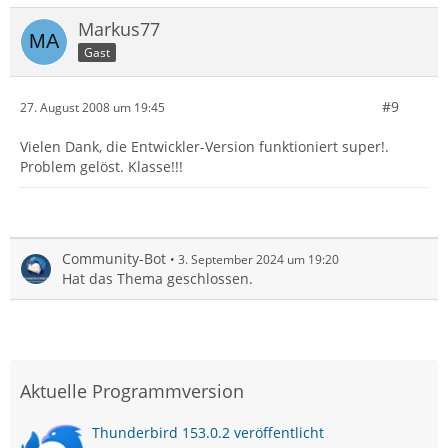
Markus77
Gast
#9
27. August 2008 um 19:45
Vielen Dank, die Entwickler-Version funktioniert super!.
Problem gelöst. Klasse!!!
Community-Bot
3. September 2024 um 19:20
Hat das Thema geschlossen.
Aktuelle Programmversion
Thunderbird 153.0.2 veröffentlicht