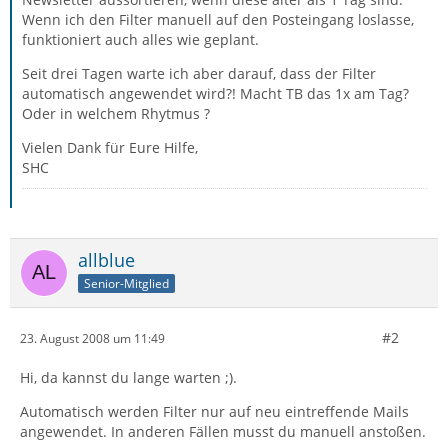
Wenn ich den Filter manuell auf den Posteingang loslasse,
funktioniert auch alles wie geplant.
Seit drei Tagen warte ich aber darauf, dass der Filter
automatisch angewendet wird?! Macht TB das 1x am Tag?
Oder in welchem Rhytmus ?
Vielen Dank für Eure Hilfe,
SHC
allblue
Senior-Mitglied
#2
23. August 2008 um 11:49
Hi, da kannst du lange warten ;).
Automatisch werden Filter nur auf neu eintreffende Mails
angewendet. In anderen Fällen musst du manuell anstoßen.