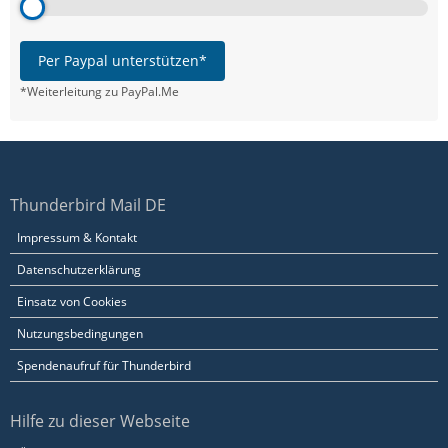
Per Paypal unterstützen*
*Weiterleitung zu PayPal.Me
Thunderbird Mail DE
Impressum & Kontakt
Datenschutzerklärung
Einsatz von Cookies
Nutzungsbedingungen
Spendenaufruf für Thunderbird
Hilfe zu dieser Webseite