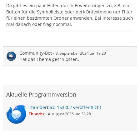
Da gibt es ein paar Hilfen durch Erweiterungen zu, z.B. ein
Button für die Symbolleiste oder perKOntextmenü nur Filter
für einen bestimmten Ordner anwenden. Bei Interesse such
mal danach oder frag nochmal.
Community-Bot
3. September 2024 um 19:20
Hat das Thema geschlossen.
Aktuelle Programmversion
Thunderbird 153.0.2 veröffentlicht
Thunder
4. August 2026 um 22:28