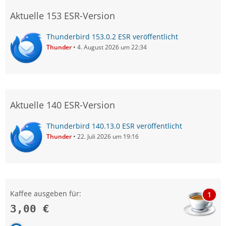
Aktuelle 153 ESR-Version
Thunderbird 153.0.2 ESR veröffentlicht
Thunder
4. August 2026 um 22:34
Aktuelle 140 ESR-Version
Thunderbird 140.13.0 ESR veröffentlicht
Thunder
22. Juli 2026 um 19:16
Kaffee ausgeben für:
1
3,00 €