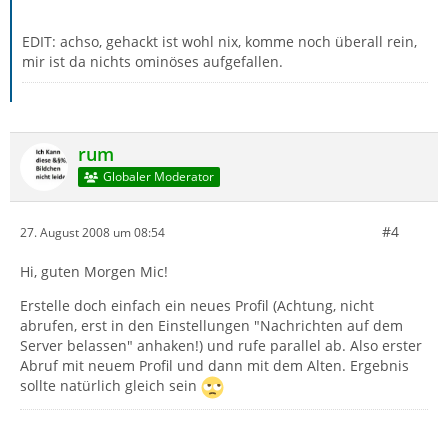
EDIT: achso, gehackt ist wohl nix, komme noch überall rein,
mir ist da nichts ominöses aufgefallen.
rum
Globaler Moderator
#4
27. August 2008 um 08:54
Hi, guten Morgen Mic!
Erstelle doch einfach ein neues Profil (Achtung, nicht
abrufen, erst in den Einstellungen "Nachrichten auf dem
Server belassen" anhaken!) und rufe parallel ab. Also erster
Abruf mit neuem Profil und dann mit dem Alten. Ergebnis
sollte natürlich gleich sein