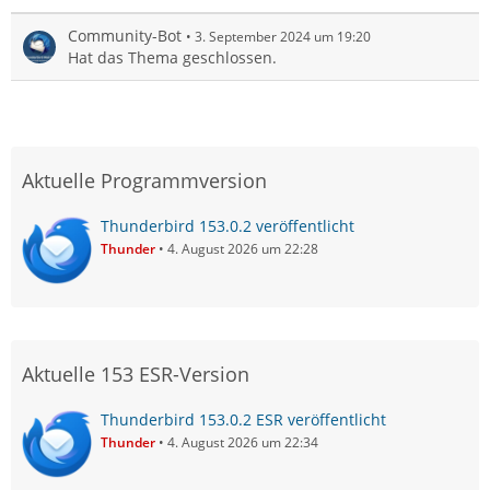
Community-Bot
3. September 2024 um 19:20
Hat das Thema geschlossen.
Aktuelle Programmversion
Thunderbird 153.0.2 veröffentlicht
Thunder
4. August 2026 um 22:28
Aktuelle 153 ESR-Version
Thunderbird 153.0.2 ESR veröffentlicht
Thunder
4. August 2026 um 22:34