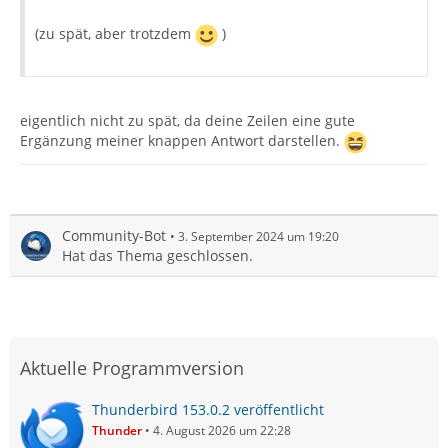
(zu spät, aber trotzdem
)
eigentlich nicht zu spät, da deine Zeilen eine gute
Ergänzung meiner knappen Antwort darstellen.
Community-Bot
3. September 2024 um 19:20
Hat das Thema geschlossen.
Aktuelle Programmversion
Thunderbird 153.0.2 veröffentlicht
Thunder
4. August 2026 um 22:28