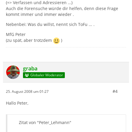
(=> Verfassen und Adressieren ...)
Auch die Forensuche würde dir helfen, denn diese Frage
kommt immer und immer wieder .
Nebenbei: Was du willst, nennt sich ToFu ... .
MfG Peter
(zu spät, aber trotzdem
)
graba
Globaler Moderator
#4
25. August 2008 um 01:27
Hallo Peter,
Zitat von "Peter_Lehmann"