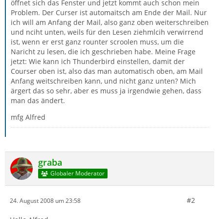
öffnet sich das Fenster und jetzt kommt auch schon mein
Problem. Der Curser ist automaitsch am Ende der Mail. Nur
ich will am Anfang der Mail, also ganz oben weiterschreiben
und nciht unten, weils für den Lesen ziehmlcih verwirrend
ist, wenn er erst ganz rounter scroolen muss, um die
Naricht zu lesen, die ich geschrieben habe. Meine Frage
jetzt: Wie kann ich Thunderbird einstellen, damit der
Courser oben ist, also das man automatisch oben, am Mail
Anfang weitschreiben kann, und nicht ganz unten? Mich
ärgert das so sehr, aber es muss ja irgendwie gehen, dass
man das ändert.
mfg Alfred
graba
Globaler Moderator
#2
24. August 2008 um 23:58