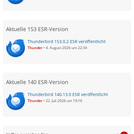
Aktuelle 153 ESR-Version
Thunderbird 153.0.2 ESR veröffentlicht
Thunder
4. August 2026 um 22:34
Aktuelle 140 ESR-Version
Thunderbird 140.13.0 ESR veröffentlicht
Thunder
22. Juli 2026 um 19:16