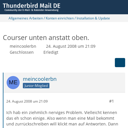
Allgemeines Arbeiten / Konten einrichten / Installation & Update
Courser unten anstatt oben.
meincoolerbn
24. August 2008 um 21:09
Geschlossen
Erledigt
meincoolerbn
Junior-Mitglied
#1
24. August 2008 um 21:09
Ich hab ein ziehmlich nerviges Problem. Vielleicht kennen
das eh schon einige. Also wenn man eine Mail bekommt
und zurrückschreiben will klickt man auf Antworten. Dann