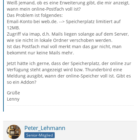
Weiß jemand, ob es eine Erweiterung gibt, die mir anzeigt,
wann mein online-Postfach voll ist?
Das Problem ist folgendes:
Email-Konto bei web.de. --> Speicherplatz limitiert auf
12MB.
Zugriff via imap, d.h. Mails liegen solange auf dem Server,
wie sie nicht in lokale Ordner verschoben werden.
Ist das Postfach mal voll merkt man das gar nicht, man
bekommt nur keine Mails mehr.
Jetzt hätte ich gerne, dass der Speicherplatz, der online zur
Verfügung steht angezeigt wird bzw. Thunderbird eine
Meldung ausgibt, wann der online-Speicher voll ist. Gibt es
so ein Addon?
Grüße
Lenny
Peter_Lehmann
Senior-Mitglied