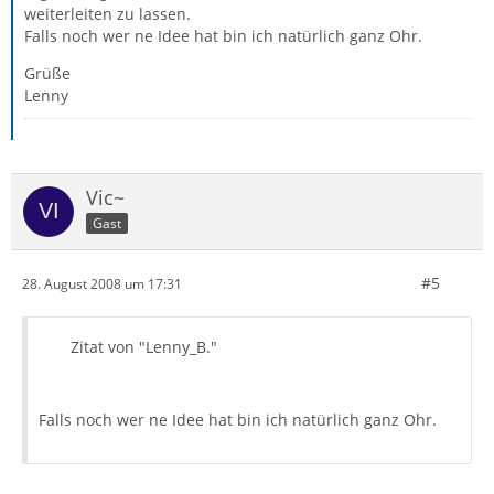
weiterleiten zu lassen.
Falls noch wer ne Idee hat bin ich natürlich ganz Ohr.
Grüße
Lenny
Vic~
Gast
#5
28. August 2008 um 17:31
Zitat von "Lenny_B."
Falls noch wer ne Idee hat bin ich natürlich ganz Ohr.