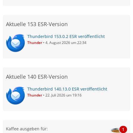
Aktuelle 153 ESR-Version
Thunderbird 153.0.2 ESR veröffentlicht
Thunder
4. August 2026 um 22:34
Aktuelle 140 ESR-Version
Thunderbird 140.13.0 ESR veröffentlicht
Thunder
22. Juli 2026 um 19:16
Kaffee ausgeben für:
1