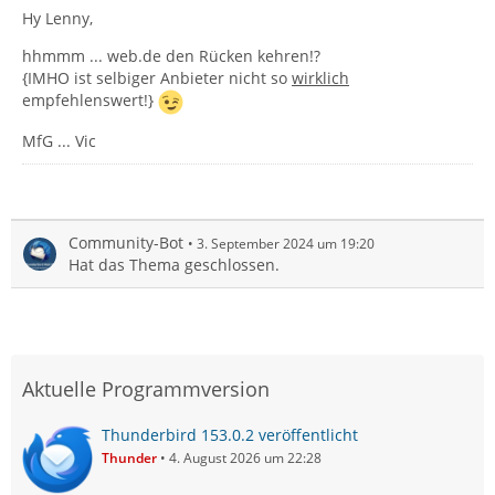
Hy Lenny,
hhmmm ... web.de den Rücken kehren!?
{IMHO ist selbiger Anbieter nicht so
wirklich
empfehlenswert!}
MfG ... Vic
Community-Bot
3. September 2024 um 19:20
Hat das Thema geschlossen.
Aktuelle Programmversion
Thunderbird 153.0.2 veröffentlicht
Thunder
4. August 2026 um 22:28