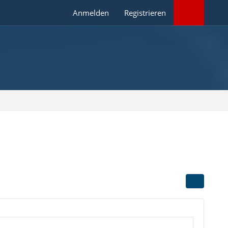
Anmelden
Registrieren